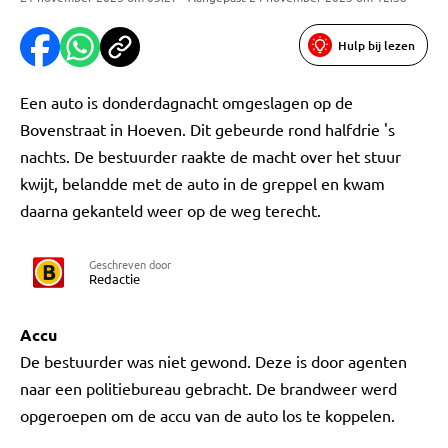
Hulp bij lezen
Een auto is donderdagnacht omgeslagen op de
Bovenstraat in Hoeven. Dit gebeurde rond halfdrie 's
nachts. De bestuurder raakte de macht over het stuur
kwijt, belandde met de auto in de greppel en kwam
daarna gekanteld weer op de weg terecht.
Geschreven door
Redactie
Accu
De bestuurder was niet gewond. Deze is door agenten
naar een politiebureau gebracht. De brandweer werd
opgeroepen om de accu van de auto los te koppelen.