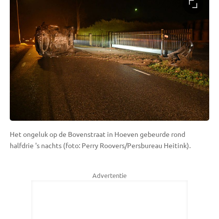
Het ongeluk op de Bovenstraat in Hoeven gebeurde rond
halfdrie 's nachts (foto: Perry Roovers/Persbureau Heitink).
Advertentie