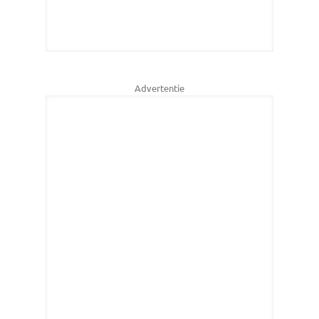
Advertentie