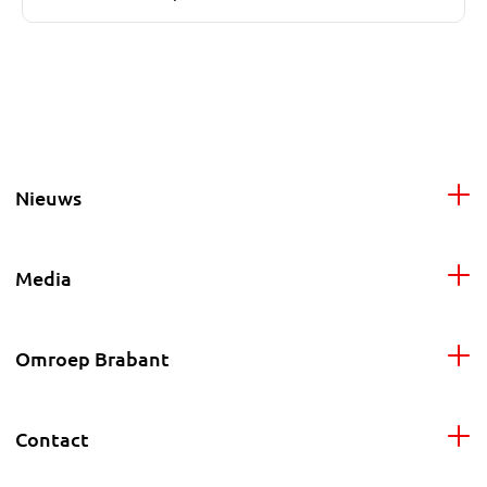
Nieuws
Media
Omroep Brabant
Contact