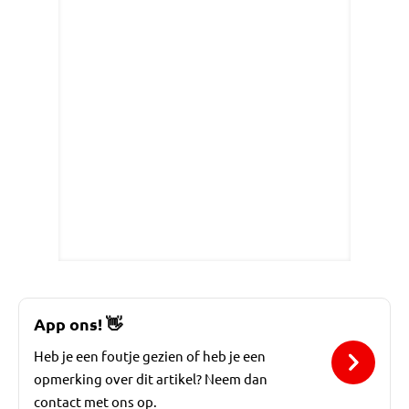
App ons!
👋
Heb je een foutje gezien of heb je een
opmerking over dit artikel? Neem dan
contact met ons op.