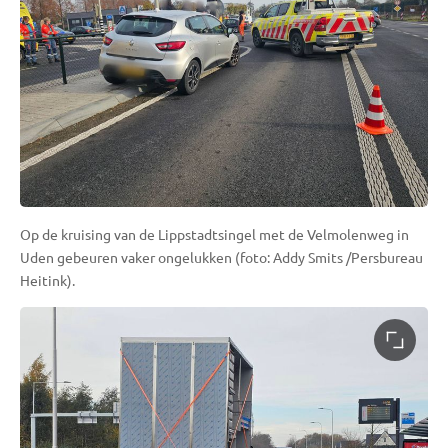
Op de kruising van de Lippstadtsingel met de Velmolenweg in
Uden gebeuren vaker ongelukken (foto: Addy Smits /Persbureau
Heitink).