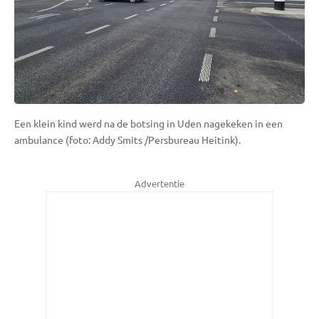
Een klein kind werd na de botsing in Uden nagekeken in een
ambulance (foto: Addy Smits /Persbureau Heitink).
Advertentie