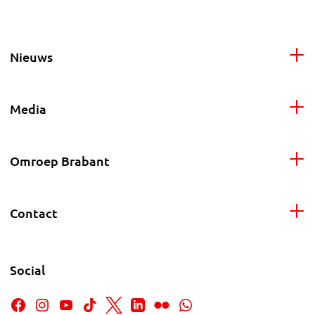
Nieuws
Media
Omroep Brabant
Contact
Social