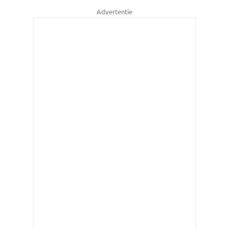
Advertentie