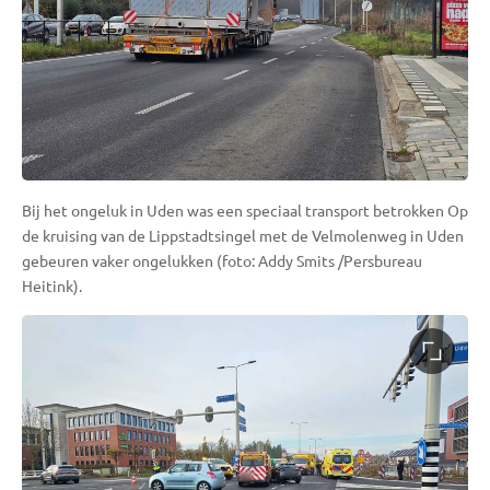
Bij het ongeluk in Uden was een speciaal transport betrokken Op
de kruising van de Lippstadtsingel met de Velmolenweg in Uden
gebeuren vaker ongelukken (foto: Addy Smits /Persbureau
Heitink).