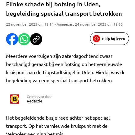
Flinke schade bij botsing in Uden,
begeleiding speciaal transport betrokken
22 november 2025 om 12:14 • Aangepast 24 november 2025 om 12:50
Hulp bij lezen
Meerdere voertuigen zijn zaterdagochtend zwaar
beschadigd geraakt bij een botsing op het vernieuwde
kruispunt aan de Lippstadtsingel in Uden. Hierbij was de
begeleiding van een speciaal transport betrokken.
Geschreven door
Redactie
Het begeleidende busje reed achter het speciaal
transport. Op het vernieuwde kruispunt met de
Velmolenweg ging het mis.