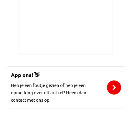
App ons!
👋
Heb je een foutje gezien of heb je een
opmerking over dit artikel? Neem dan
contact met ons op.