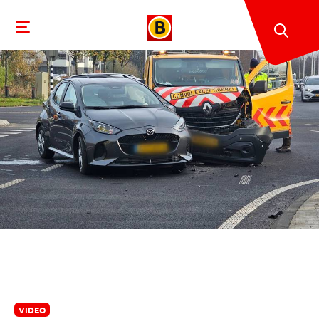
VIDEO