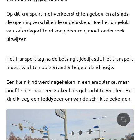
Op dit kruispunt met verkeerslichten gebeuren al sinds
de opening verschillende ongelukken. Hoe het ongeluk
van zaterdagochtend kon gebeuren, moet onderzoek
uitwijzen.
Het transport lag na de botsing tijdelijk stil. Het transport
moest wachten op een ander begeleidend busje.
Een klein kind werd nagekeken in een ambulance, maar
hoefde niet naar een ziekenhuis gebracht te worden. Het
kind kreeg een teddybeer om van de schrik te bekomen.