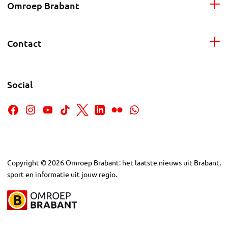
Omroep Brabant
Contact
Social
Copyright
©
2026
Omroep Brabant: het laatste nieuws uit Brabant,
sport en informatie uit jouw regio.