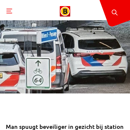
Man spuugt beveiliger in gezicht bij station