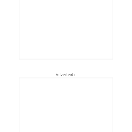
Advertentie