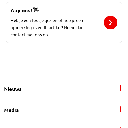
App ons!
👋
Heb je een foutje gezien of heb je een
opmerking over dit artikel? Neem dan
contact met ons op.
Nieuws
Media