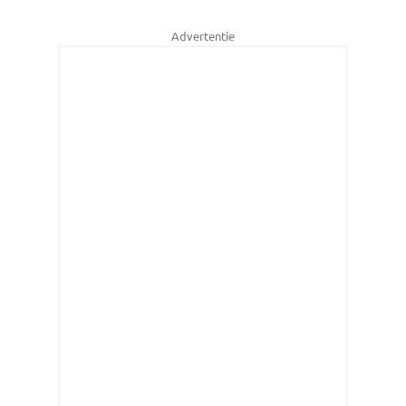
Advertentie