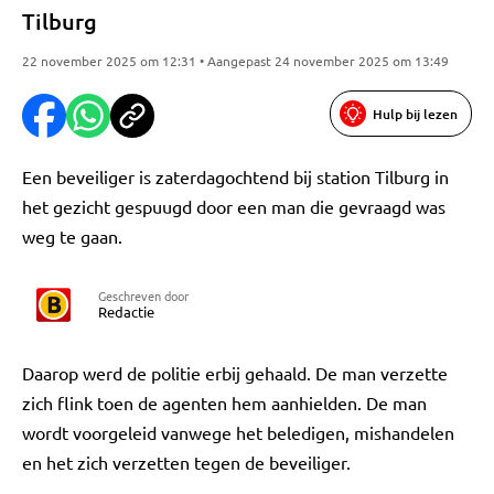
Tilburg
22 november 2025 om 12:31 • Aangepast 24 november 2025 om 13:49
Hulp bij lezen
Een beveiliger is zaterdagochtend bij station Tilburg in
het gezicht gespuugd door een man die gevraagd was
weg te gaan.
Geschreven door
Redactie
Daarop werd de politie erbij gehaald. De man verzette
zich flink toen de agenten hem aanhielden. De man
wordt voorgeleid vanwege het beledigen, mishandelen
en het zich verzetten tegen de beveiliger.