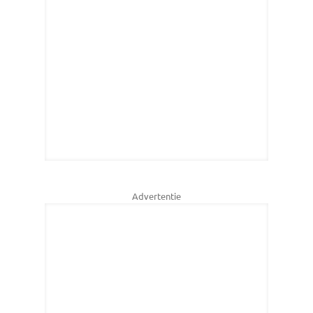
Advertentie