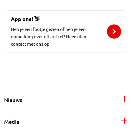
App ons!
👋
Heb je een foutje gezien of heb je een
opmerking over dit artikel? Neem dan
contact met ons op.
Nieuws
Media