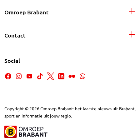
Omroep Brabant
Contact
Social
Copyright
©
2026
Omroep Brabant: het laatste nieuws uit Brabant,
sport en informatie uit jouw regio.