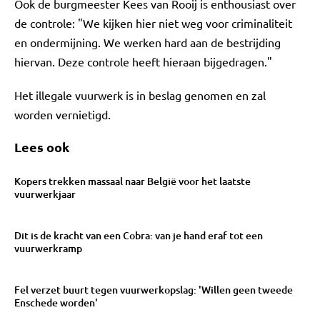
Ook de burgmeester Kees van Rooij is enthousiast over
de controle: "We kijken hier niet weg voor criminaliteit
en ondermijning. We werken hard aan de bestrijding
hiervan. Deze controle heeft hieraan bijgedragen."
Het illegale vuurwerk is in beslag genomen en zal
worden vernietigd.
Lees ook
Kopers trekken massaal naar België voor het laatste
vuurwerkjaar
Dit is de kracht van een Cobra: van je hand eraf tot een
vuurwerkramp
Fel verzet buurt tegen vuurwerkopslag: 'Willen geen tweede
Enschede worden'