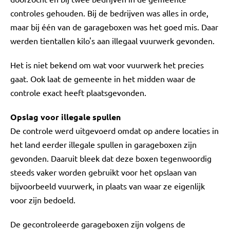
controles gehouden. Bij de bedrijven was alles in orde,
maar bij één van de garageboxen was het goed mis. Daar
werden tientallen kilo's aan illegaal vuurwerk gevonden.
Het is niet bekend om wat voor vuurwerk het precies
gaat. Ook laat de gemeente in het midden waar de
controle exact heeft plaatsgevonden.
Opslag voor illegale spullen
De controle werd uitgevoerd omdat op andere locaties in
het land eerder illegale spullen in garageboxen zijn
gevonden. Daaruit bleek dat deze boxen tegenwoordig
steeds vaker worden gebruikt voor het opslaan van
bijvoorbeeld vuurwerk, in plaats van waar ze eigenlijk
voor zijn bedoeld.
De gecontroleerde garageboxen zijn volgens de