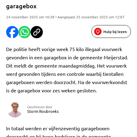
garagebox
24 november 2025 om 16:38 • Aangepast 25 november 2025 om 12:07
Hulp bij lezen
De politie heeft vorige week 75 kilo illegaal vuurwerk
gevonden in een garagebox in de gemeente Meijerstad.
Dit meldt de gemeente maandagmiddag. Het vuurwerk
werd gevonden tijdens een controle waarbij tientallen
garageboxen werden doorzocht. Na de vuurwerkvondst
is de garagebox voor zes weken gesloten.
Geschreven door
Storm Roubroeks
In totaal werden er vijfenzeventig garageboxen
doorzocht en bij twee bedrijven in de gemeente