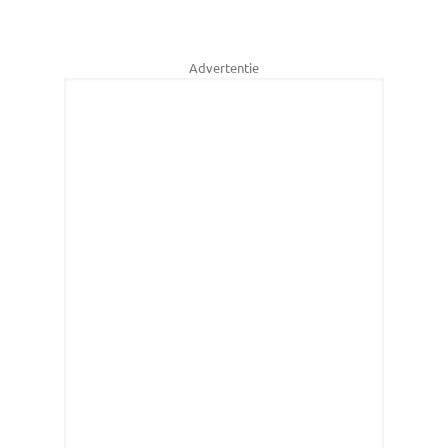
Advertentie