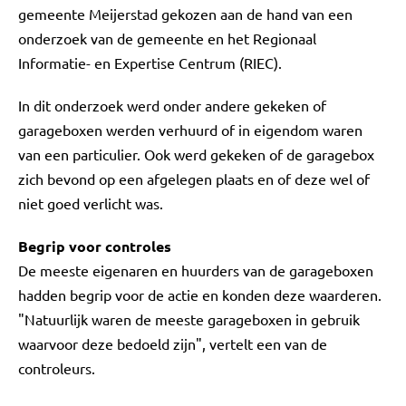
gemeente Meijerstad gekozen aan de hand van een
onderzoek van de gemeente en het Regionaal
Informatie- en Expertise Centrum (RIEC).
In dit onderzoek werd onder andere gekeken of
garageboxen werden verhuurd of in eigendom waren
van een particulier. Ook werd gekeken of de garagebox
zich bevond op een afgelegen plaats en of deze wel of
niet goed verlicht was.
Begrip voor controles
De meeste eigenaren en huurders van de garageboxen
hadden begrip voor de actie en konden deze waarderen.
"Natuurlijk waren de meeste garageboxen in gebruik
waarvoor deze bedoeld zijn", vertelt een van de
controleurs.