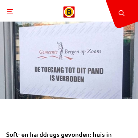
Soft- en harddrugs gevonden: huis in