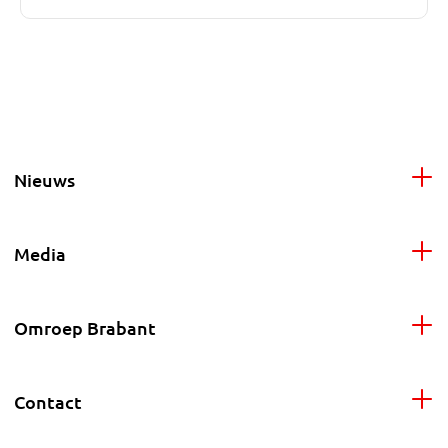
Nieuws
Media
Omroep Brabant
Contact