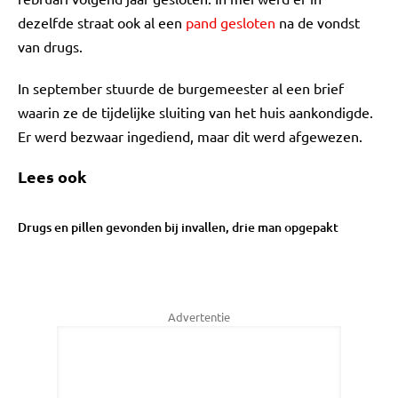
dezelfde straat ook al een
pand gesloten
na de vondst
van drugs.
In september stuurde de burgemeester al een brief
waarin ze de tijdelijke sluiting van het huis aankondigde.
Er werd bezwaar ingediend, maar dit werd afgewezen.
Lees ook
Drugs en pillen gevonden bij invallen, drie man opgepakt
Advertentie