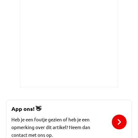
App ons!
👋
Heb je een foutje gezien of heb je een
opmerking over dit artikel? Neem dan
contact met ons op.