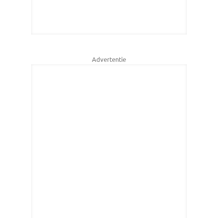
Advertentie