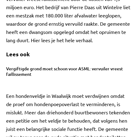
miljoen euro. Het bedrijf van Pierre Daas uit Wintelre liet
een mestzak met 180.000 liter afvalwater leeglopen,
waardoor de grond ernstig vervuild raakte. De gemeente
heeft een dwangsom opgelegd omdat het opruimen te
lang duurt. Hier lees je het hele verhaal.
Lees ook
Vergiftigde grond moet schoon voor ASML: vervuiler vreest
faillissement
Een hondenveldje in Waalwijk moet verdwijnen omdat
de proef om hondenpoepoverlast te verminderen, is
mislukt. Meer dan driehonderd buurtbewoners tekenden
een petitie om het veldje te behouden, dat volgens hen
juist een belangrijke sociale functie heeft. De gemeente