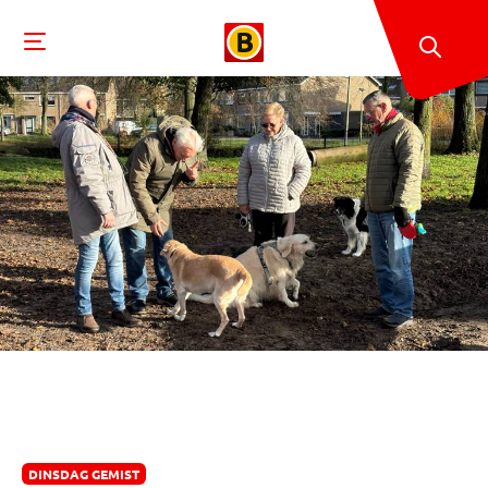
DINSDAG GEMIST