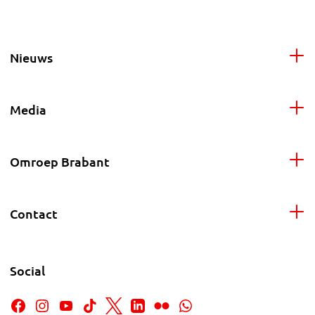
Nieuws
Media
Omroep Brabant
Contact
Social