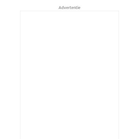
Advertentie