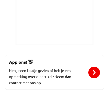
App ons!
👋
Heb je een foutje gezien of heb je een
opmerking over dit artikel? Neem dan
contact met ons op.