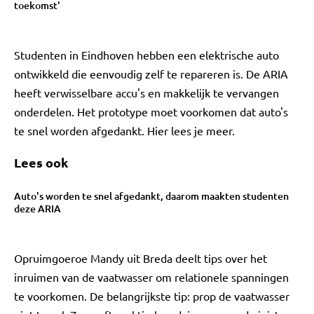
toekomst'
Studenten in Eindhoven hebben een elektrische auto
ontwikkeld die eenvoudig zelf te repareren is. De ARIA
heeft verwisselbare accu's en makkelijk te vervangen
onderdelen. Het prototype moet voorkomen dat auto's
te snel worden afgedankt. Hier lees je meer.
Lees ook
Auto's worden te snel afgedankt, daarom maakten studenten
deze ARIA
Opruimgoeroe Mandy uit Breda deelt tips over het
inruimen van de vaatwasser om relationele spanningen
te voorkomen. De belangrijkste tip: prop de vaatwasser