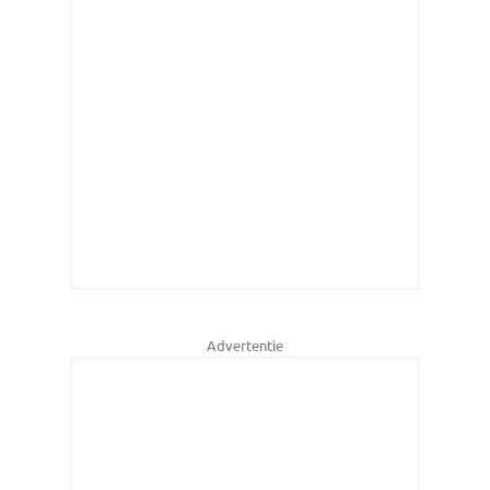
Advertentie