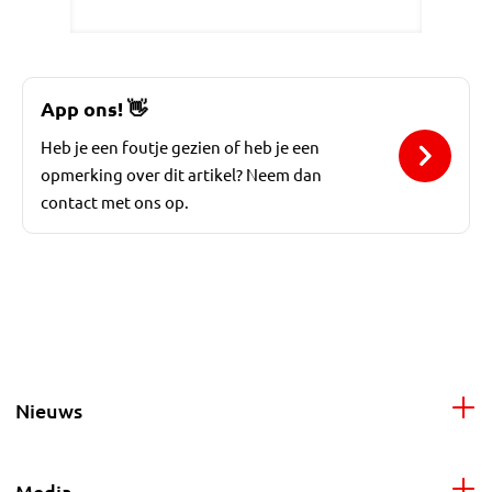
App ons!
👋
Heb je een foutje gezien of heb je een
opmerking over dit artikel? Neem dan
contact met ons op.
Nieuws
Media