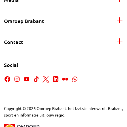
Omroep Brabant
Contact
Social
Copyright
©
2026
Omroep Brabant: het laatste nieuws uit Brabant,
sport en informatie uit jouw regio.