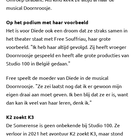
musical Doornroosje.
Op het podium met haar voorbeeld
Het is voor Diede ook een droom dat ze straks samen in
het theater staat met Free Souffriau, haar grote
voorbeeld. "Ik heb haar altijd gevolgd. Zij heeft vroeger
Doornroosje gespeeld en heeft alle grote producties van
Studio 100 in België gedaan."
Free speelt de moeder van Diede in de musical
Doornroosje. "Ze zei laatst nog dat ik er gewoon mijn
eigen draai aan moet geven. Ik ben blij dat ze er is, want
dan kan ik veel van haar leren, denk ik."
K2 zoekt K3
De Somerense is geen onbekende bij Studio 100. Ze
verloor in 2021 het avontuur K2 zoekt K3, maar stond