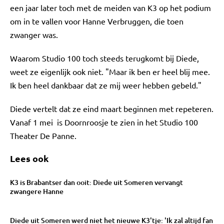
een jaar later toch met de meiden van K3 op het podium
om in te vallen voor Hanne Verbruggen, die toen
zwanger was.
Waarom Studio 100 toch steeds terugkomt bij Diede,
weet ze eigenlijk ook niet. "Maar ik ben er heel blij mee.
Ik ben heel dankbaar dat ze mij weer hebben gebeld."
Diede vertelt dat ze eind maart beginnen met repeteren.
Vanaf 1 mei is Doornroosje te zien in het Studio 100
Theater De Panne.
Lees ook
K3 is Brabantser dan ooit: Diede uit Someren vervangt
zwangere Hanne
Diede uit Someren werd niet het nieuwe K3'tje: 'Ik zal altijd fan