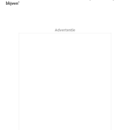
blijven'
Advertentie