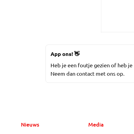
App ons!
👋
Heb je een foutje gezien of heb je
Neem dan contact met ons op.
Nieuws
Media