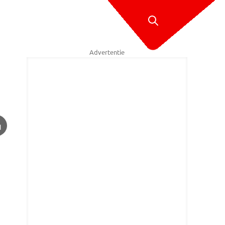
Advertentie