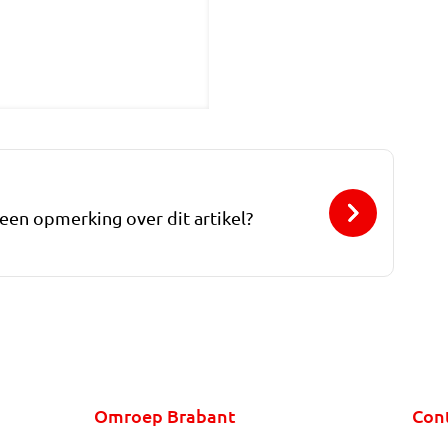
 een opmerking over dit artikel?
Omroep Brabant
Con