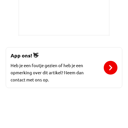
App ons!
👋
Heb je een foutje gezien of heb je een
opmerking over dit artikel? Neem dan
contact met ons op.