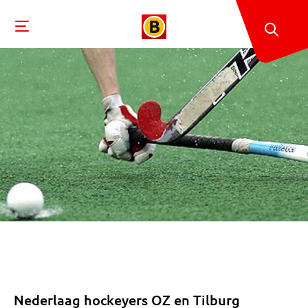
Nederlaag hockeyers OZ en Tilburg