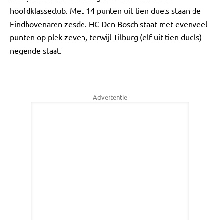
hoofdklasseclub. Met 14 punten uit tien duels staan de
Eindhovenaren zesde. HC Den Bosch staat met evenveel
punten op plek zeven, terwijl Tilburg (elf uit tien duels)
negende staat.
Advertentie