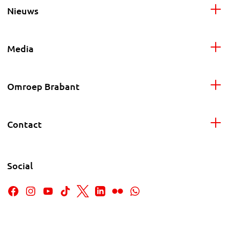
Nieuws
Media
Omroep Brabant
Contact
Social