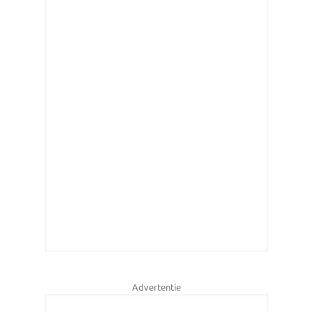
Advertentie