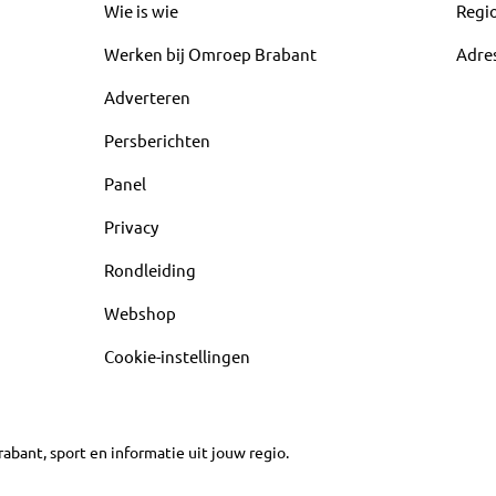
Wie is wie
Regi
Werken bij Omroep Brabant
Adre
Adverteren
Persberichten
Panel
Privacy
Rondleiding
Webshop
Cookie-instellingen
abant, sport en informatie uit jouw regio.