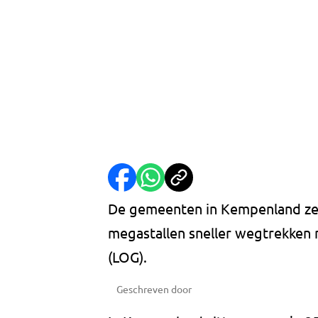
De gemeenten in Kempenland zet
megastallen sneller wegtrekken
(LOG).
Geschreven door