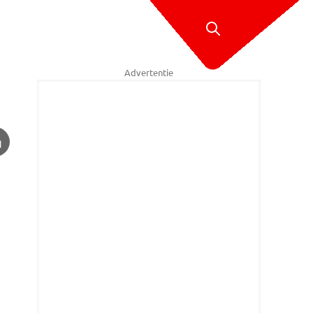
Advertentie