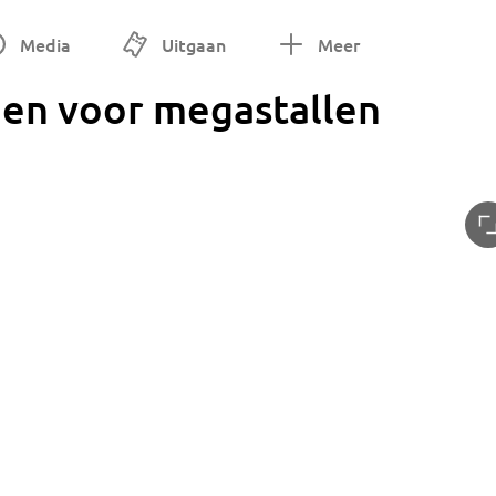
Media
Uitgaan
Meer
en voor megastallen