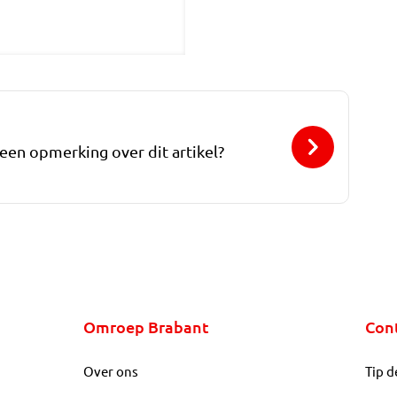
 een opmerking over dit artikel?
Omroep Brabant
Con
Over ons
Tip d