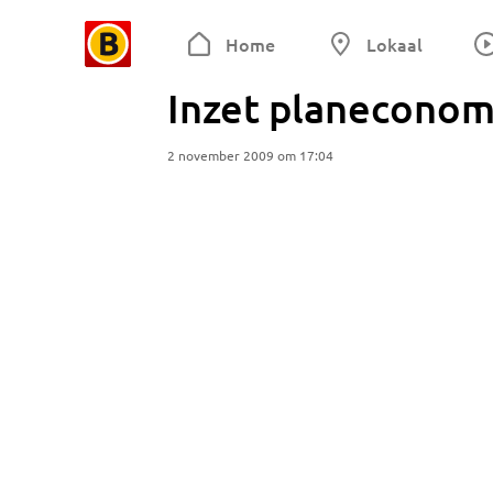
Home
Lokaal
Inzet planeconom
2 november 2009 om 17:04