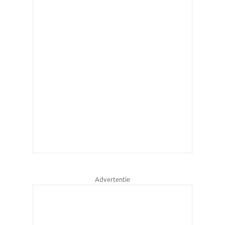
Advertentie