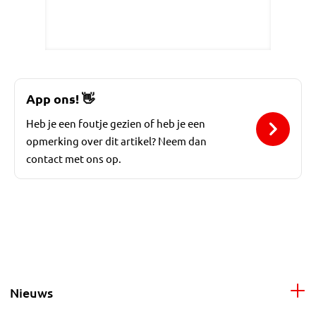
App ons!
👋
Heb je een foutje gezien of heb je een
opmerking over dit artikel? Neem dan
contact met ons op.
Nieuws