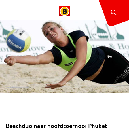
Beachduo naar hoofdtoernooi Phuket