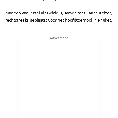
Marleen van Iersel uit Goirle is, samen met Sanne Keizer,
rechtstreeks geplaatst voor het hoofdtoernooi in Phuket.
Advertentie