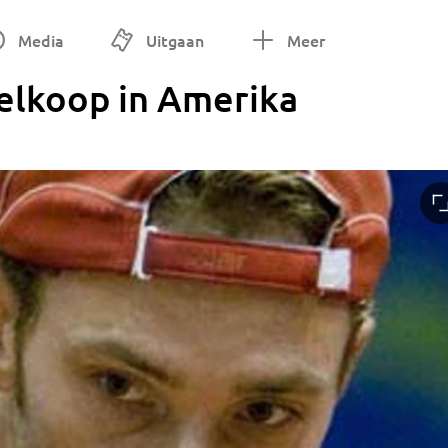
Media
Uitgaan
Meer
delkoop in Amerika