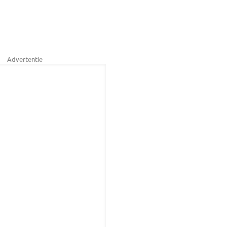
Advertentie