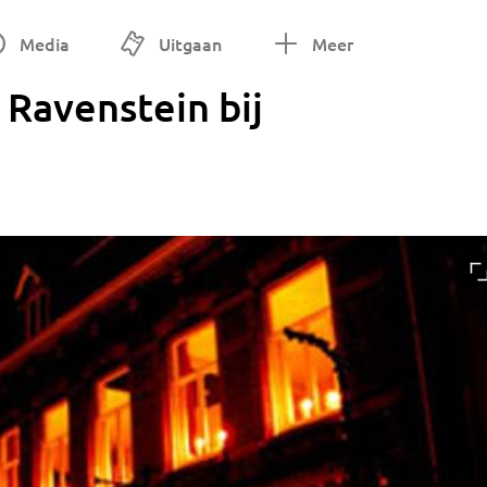
Media
Uitgaan
Meer
Ravenstein bij