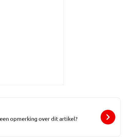
 een opmerking over dit artikel?