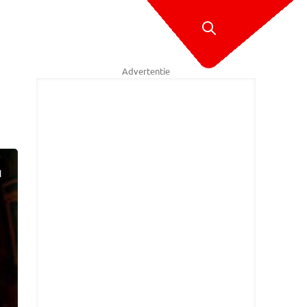
Advertentie