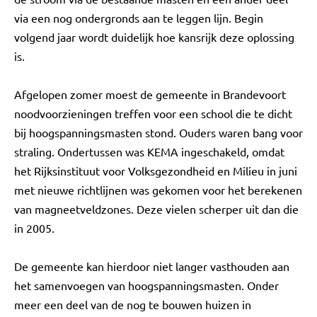
via een nog ondergronds aan te leggen lijn. Begin
volgend jaar wordt duidelijk hoe kansrijk deze oplossing
is.
Afgelopen zomer moest de gemeente in Brandevoort
noodvoorzieningen treffen voor een school die te dicht
bij hoogspanningsmasten stond. Ouders waren bang voor
straling. Ondertussen was KEMA ingeschakeld, omdat
het Rijksinstituut voor Volksgezondheid en Milieu in juni
met nieuwe richtlijnen was gekomen voor het berekenen
van magneetveldzones. Deze vielen scherper uit dan die
in 2005.
De gemeente kan hierdoor niet langer vasthouden aan
het samenvoegen van hoogspanningsmasten. Onder
meer een deel van de nog te bouwen huizen in