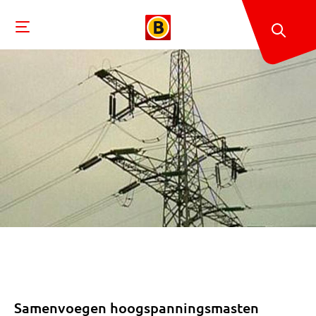
Samenvoegen hoogspanningsmasten