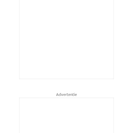
Advertentie