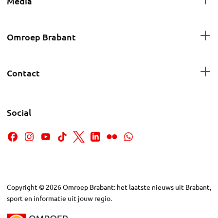
Media
Omroep Brabant
Contact
Social
Copyright
©
2026
Omroep Brabant: het laatste nieuws uit Brabant,
sport en informatie uit jouw regio.