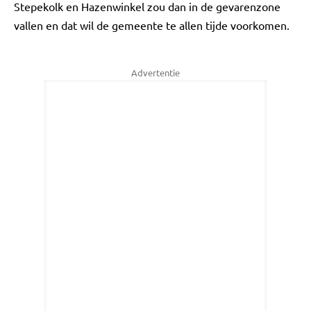
Stepekolk en Hazenwinkel zou dan in de gevarenzone
vallen en dat wil de gemeente te allen tijde voorkomen.
Advertentie