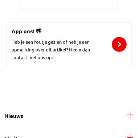
App ons!
👋
Heb je een foutje gezien of heb je een
opmerking over dit artikel? Neem dan
contact met ons op.
Nieuws