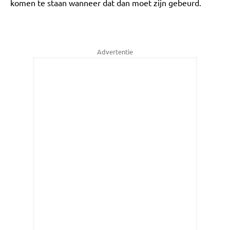
komen te staan wanneer dat dan moet zijn gebeurd.
Advertentie