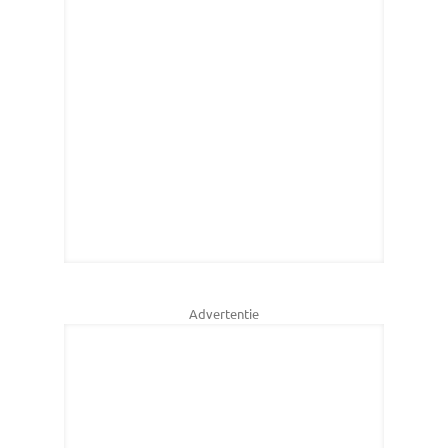
Advertentie