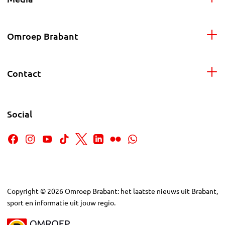
Omroep Brabant
Contact
Social
Copyright
©
2026
Omroep Brabant: het laatste nieuws uit Brabant,
sport en informatie uit jouw regio.