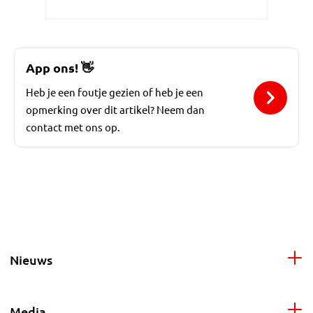
App ons!
👋
Heb je een foutje gezien of heb je een
opmerking over dit artikel? Neem dan
contact met ons op.
Nieuws
Media