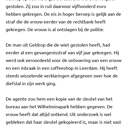
gestolen. Zij zou in ruil daarvoor vijfhonderd euro
hebben gekregen. De eis in hoger beroep is gelijk aan de
straf die de vrouw eerder van de rechtbank heeft
gekregen. De vrouw is al ontslagen bij de politie.
De man uit Geldrop die de wiet gestolen heeft, had
eerder al een gevangenisstraf van vijf jaar gekregen. Hij
werd ook veroordeeld voor de ontvoering van een vrouw
en een inbraak in een coffeeshop in Leerdam. Hij heeft
steeds wisselende verklaringen afgegeven over hoe de
diefstal in zijn werk ging.
De agente zou hem een kopie van de sleutel van het
bureau aan het Wilhelminapark hebben gegeven. De
vrouw heeft dat altijd ontkend. Uit onderzoek is wel
gebleken dat haar sleutel gekopieerd is, maar is niet vast