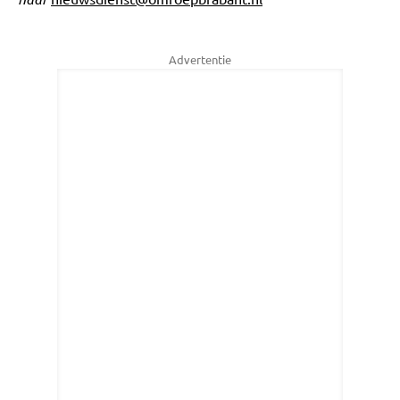
Advertentie