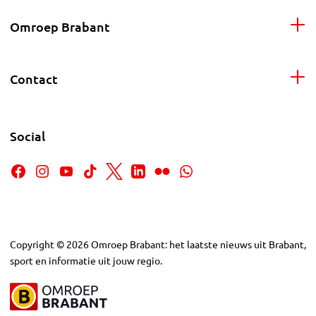
Omroep Brabant
Contact
Social
Copyright
©
2026
Omroep Brabant: het laatste nieuws uit Brabant,
sport en informatie uit jouw regio.