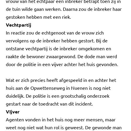
vrouw van het echtpaar een inbreker betrapt toen zij in
de tuin wilde gaan werken. Daarna zou de inbreker haar
gestoken hebben met een riek.
Vechtpartij
In reactie zou de echtgenoot van de vrouw zich
vervolgens op de inbreker hebben gestort. Bij de
ontstane vechtpartij is de inbreker omgekomen en
raakte de bewoner zwaargewond. De dode man werd
door de politie in een vijver achter het huis gevonden.
Wat er zich precies heeft afgespeeld in en achter het
huis aan de Opwettenseweg in Nuenen is nog niet
duidelijk. De politie is een grootschalig onderzoek
gestart naar de toedracht van dit incident.
VIjver
Agenten vonden in het huis nog meer mensen, maar
weet nog niet wat hun rol is geweest. De gewonde man