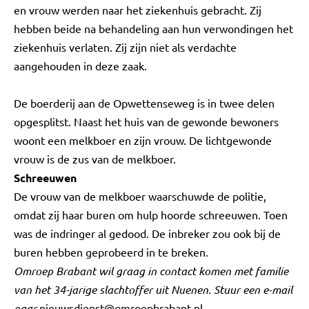
en vrouw werden naar het ziekenhuis gebracht. Zij
hebben beide na behandeling aan hun verwondingen het
ziekenhuis verlaten. Zij zijn niet als verdachte
aangehouden in deze zaak.
De boerderij aan de Opwettenseweg is in twee delen
opgesplitst. Naast het huis van de gewonde bewoners
woont een melkboer en zijn vrouw. De lichtgewonde
vrouw is de zus van de melkboer.
Schreeuwen
De vrouw van de melkboer waarschuwde de politie,
omdat zij haar buren om hulp hoorde schreeuwen. Toen
was de indringer al gedood. De inbreker zou ook bij de
buren hebben geprobeerd in te breken.
Omroep Brabant wil graag in contact komen met familie
van het 34-jarige slachtoffer uit Nuenen. Stuur een e-mail
naar
nieuwsdienst@omroepbrabant.nl