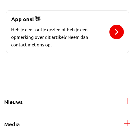
App ons!
👋
Heb je een foutje gezien of heb je een
opmerking over dit artikel? Neem dan
contact met ons op.
Nieuws
Media