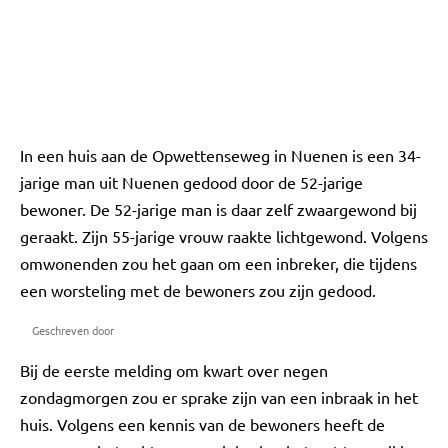
In een huis aan de Opwettenseweg in Nuenen is een 34-
jarige man uit Nuenen gedood door de 52-jarige
bewoner. De 52-jarige man is daar zelf zwaargewond bij
geraakt. Zijn 55-jarige vrouw raakte lichtgewond. Volgens
omwonenden zou het gaan om een inbreker, die tijdens
een worsteling met de bewoners zou zijn gedood.
Geschreven door
Bij de eerste melding om kwart over negen
zondagmorgen zou er sprake zijn van een inbraak in het
huis. Volgens een kennis van de bewoners heeft de