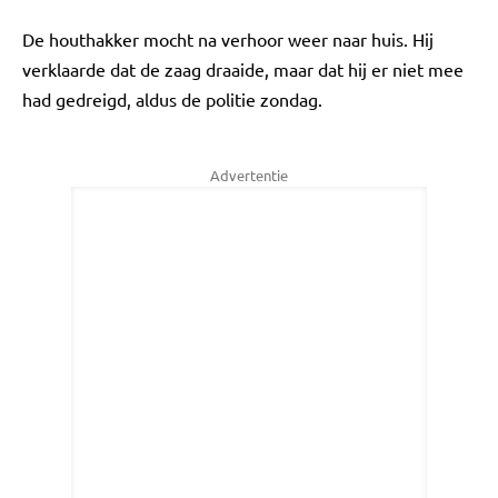
De houthakker mocht na verhoor weer naar huis. Hij
verklaarde dat de zaag draaide, maar dat hij er niet mee
had gedreigd, aldus de politie zondag.
Advertentie