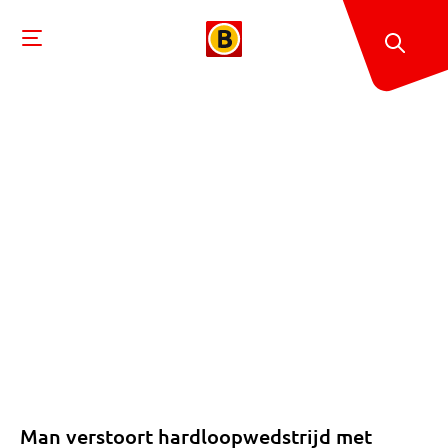
Man verstoort hardloopwedstrijd met