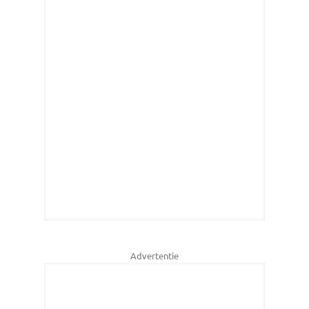
Advertentie