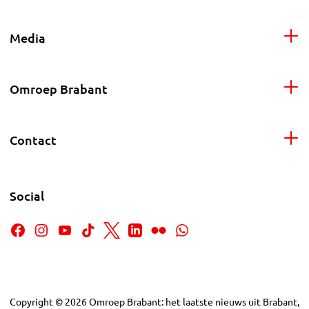
Media
Omroep Brabant
Contact
Social
Copyright
©
2026
Omroep Brabant: het laatste nieuws uit Brabant,