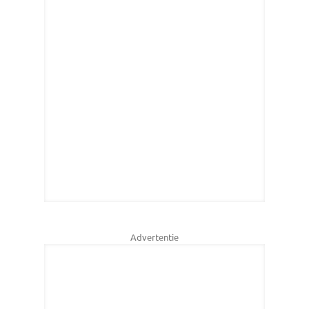
Advertentie