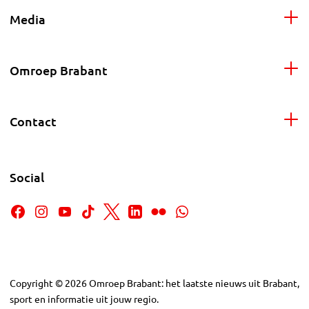
Media
Omroep Brabant
Contact
Social
Copyright
©
2026
Omroep Brabant: het laatste nieuws uit Brabant,
sport en informatie uit jouw regio.