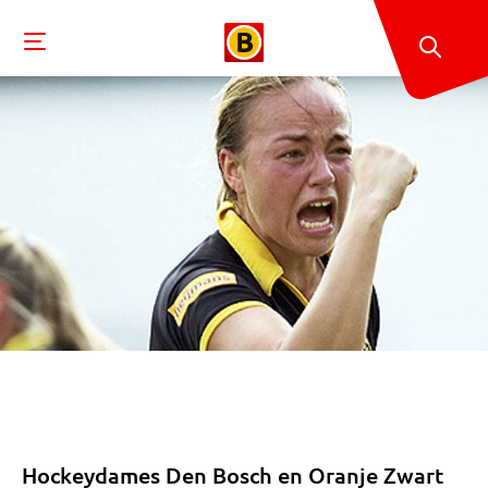
Hockeydames Den Bosch en Oranje Zwart