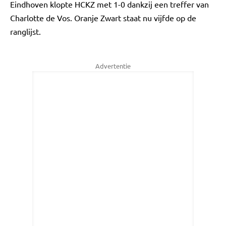
Eindhoven klopte HCKZ met 1-0 dankzij een treffer van
Charlotte de Vos. Oranje Zwart staat nu vijfde op de
ranglijst.
Advertentie