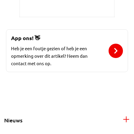
App ons!
👋
Heb je een foutje gezien of heb je een
opmerking over dit artikel? Neem dan
contact met ons op.
Nieuws