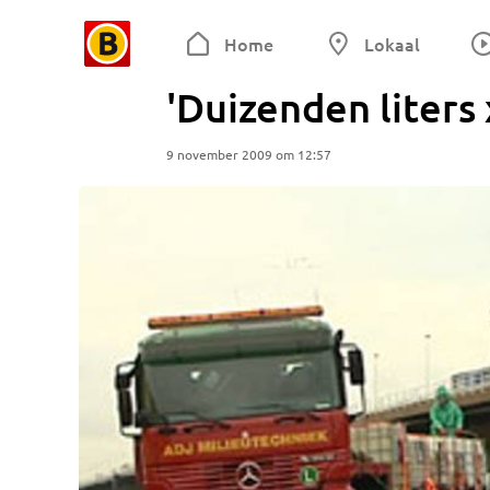
Home
Lokaal
'Duizenden liters 
9 november 2009 om 12:57