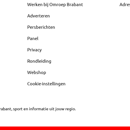
Werken bij Omroep Brabant
Adre
Adverteren
Persberichten
Panel
Privacy
Rondleiding
Webshop
Cookie-instellingen
abant, sport en informatie uit jouw regio.