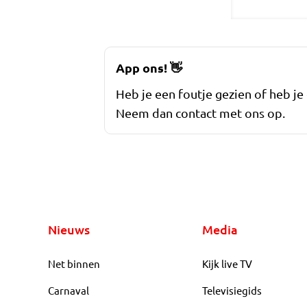
App ons!
👋
Heb je een foutje gezien of heb je
Neem dan contact met ons op.
Nieuws
Media
Net binnen
Kijk live TV
Carnaval
Televisiegids