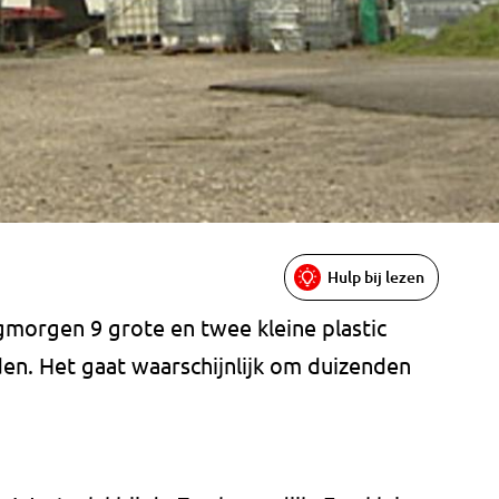
Hulp bij lezen
gmorgen 9 grote en twee kleine plastic
en. Het gaat waarschijnlijk om duizenden