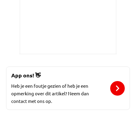
App ons!
👋
Heb je een foutje gezien of heb je een
opmerking over dit artikel? Neem dan
contact met ons op.