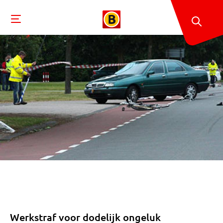
Werkstraf voor dodelijk ongeluk