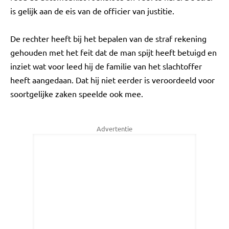
is gelijk aan de eis van de officier van justitie.
De rechter heeft bij het bepalen van de straf rekening
gehouden met het feit dat de man spijt heeft betuigd en
inziet wat voor leed hij de familie van het slachtoffer
heeft aangedaan. Dat hij niet eerder is veroordeeld voor
soortgelijke zaken speelde ook mee.
Advertentie