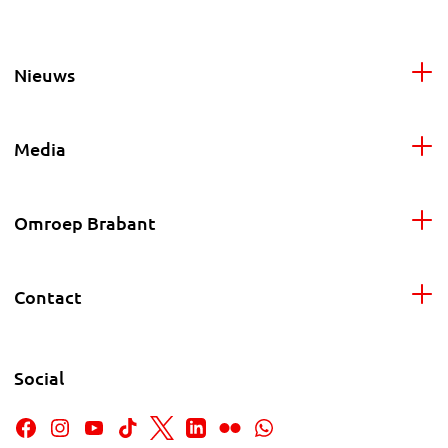
Nieuws
Media
Omroep Brabant
Contact
Social