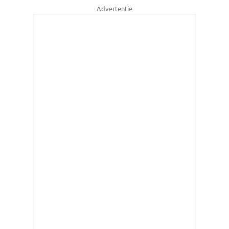
Advertentie