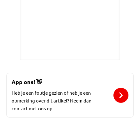
App ons!
👋
Heb je een foutje gezien of heb je een
opmerking over dit artikel? Neem dan
contact met ons op.