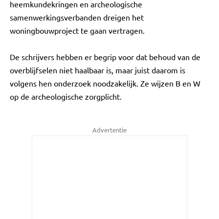
heemkundekringen en archeologische
samenwerkingsverbanden dreigen het
woningbouwproject te gaan vertragen.
De schrijvers hebben er begrip voor dat behoud van de
overblijfselen niet haalbaar is, maar juist daarom is
volgens hen onderzoek noodzakelijk. Ze wijzen B en W
op de archeologische zorgplicht.
Advertentie