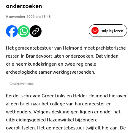
onderzoeken
9 november 2009 om 15:48
Hulp bij lezen
Het gemeentebestuur van Helmond moet prehistorische
resten in Brandevoort laten onderzoeken. Dat vinden
drie heemkundekringen en twee regionale
archeologische samenwerkingsverbanden.
Geschreven door
Eerder schreven GroenLinks en Helder Helmond hierover
al een brief naar het college van burgemeester en
wethouders. Volgens deskundigen liggen er onder het
uitbreidingsgebied Hazenwinkel bijzondere
overblijfselen. Het gemeentebestuur twijfelt hieraan. De