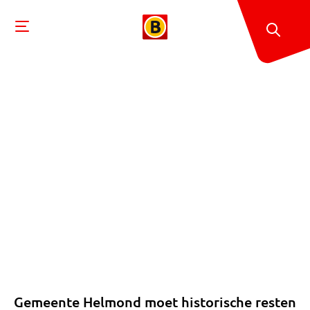
Gemeente Helmond moet historische resten