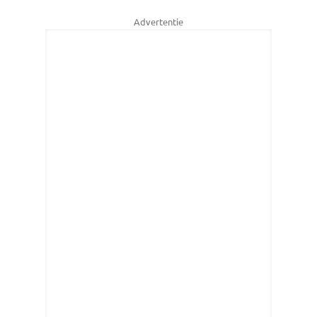
Advertentie