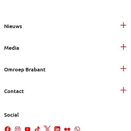
Nieuws
Media
Omroep Brabant
Contact
Social