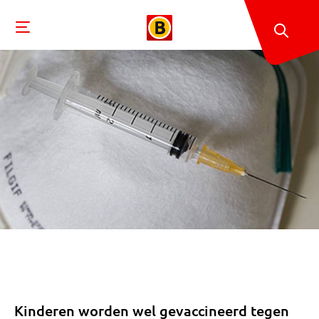
Kinderen worden wel gevaccineerd tegen