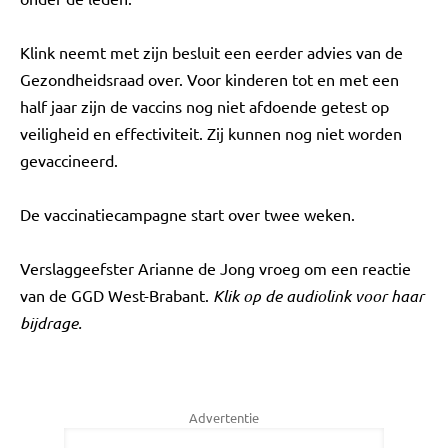
Klink neemt met zijn besluit een eerder advies van de
Gezondheidsraad over. Voor kinderen tot en met een
half jaar zijn de vaccins nog niet afdoende getest op
veiligheid en effectiviteit. Zij kunnen nog niet worden
gevaccineerd.
De vaccinatiecampagne start over twee weken.
Verslaggeefster Arianne de Jong vroeg om een reactie
van de GGD West-Brabant.
Klik op de audiolink voor haar
bijdrage.
Advertentie