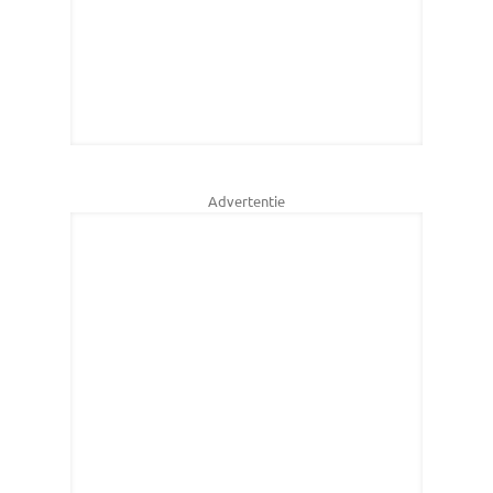
Advertentie