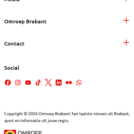
Omroep Brabant
Contact
Social
Copyright
©
2026
Omroep Brabant: het laatste nieuws uit Brabant,
sport en informatie uit jouw regio.