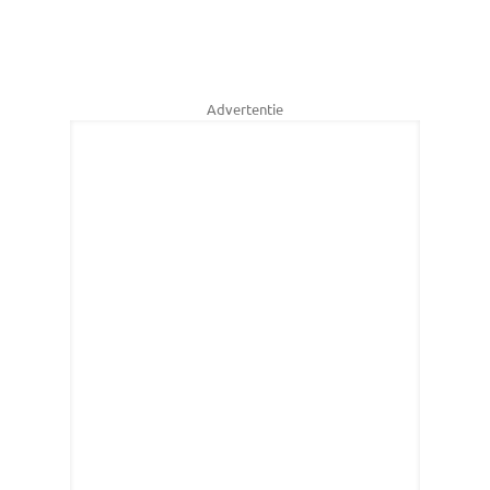
Advertentie