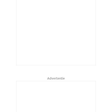
Advertentie