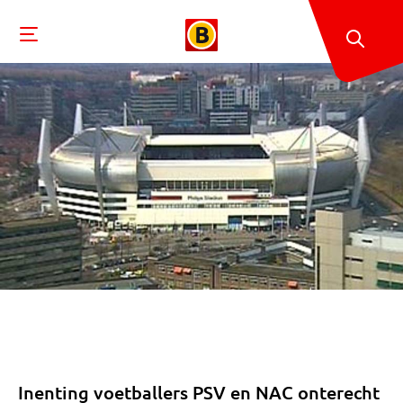
Inenting voetballers PSV en NAC onterecht