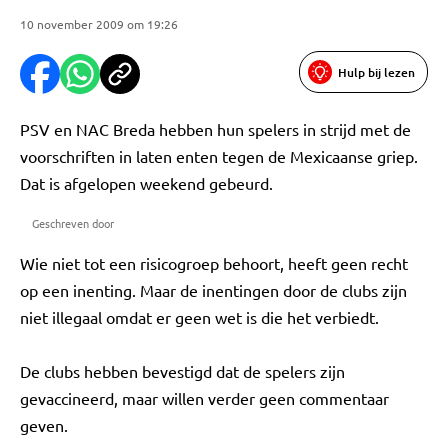
10 november 2009 om 19:26
Hulp bij lezen
PSV en NAC Breda hebben hun spelers in strijd met de
voorschriften in laten enten tegen de Mexicaanse griep.
Dat is afgelopen weekend gebeurd.
Geschreven door
Wie niet tot een risicogroep behoort, heeft geen recht
op een inenting. Maar de inentingen door de clubs zijn
niet illegaal omdat er geen wet is die het verbiedt.
De clubs hebben bevestigd dat de spelers zijn
gevaccineerd, maar willen verder geen commentaar
geven.