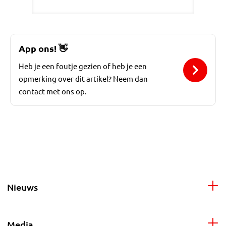
App ons!
👋
Heb je een foutje gezien of heb je een
opmerking over dit artikel? Neem dan
contact met ons op.
Nieuws
Media