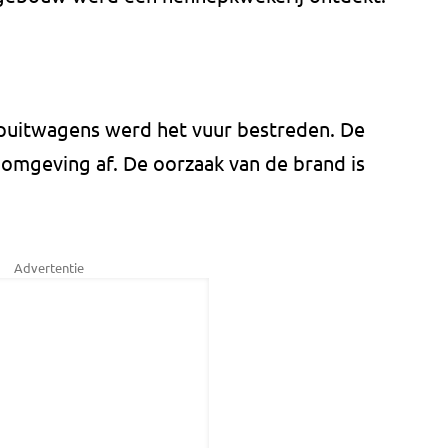
puitwagens werd het vuur bestreden. De
e omgeving af. De oorzaak van de brand is
Advertentie