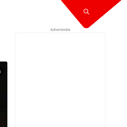
Advertentie