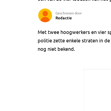
Geschreven door
Redactie
Met twee hoogwerkers en vier s
politie zette enkele straten in d
nog niet bekend.