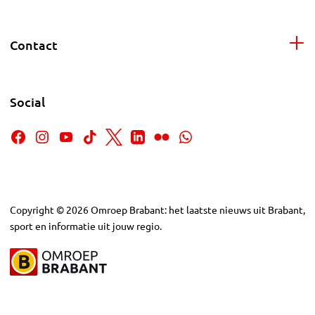
Contact
Social
Copyright
©
2026
Omroep Brabant: het laatste nieuws uit Brabant,
sport en informatie uit jouw regio.