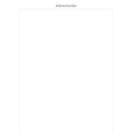
Advertentie