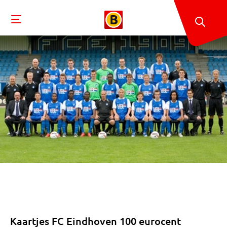
Kaartjes FC Eindhoven 100 eurocent