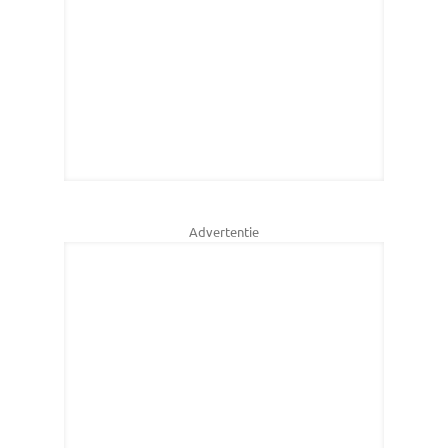
Advertentie