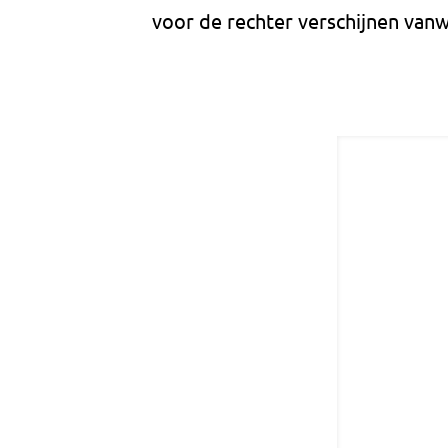
voor de rechter verschijnen van