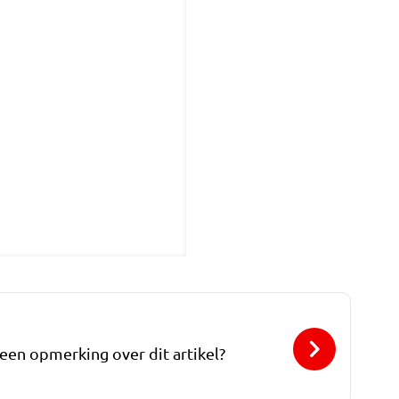
 een opmerking over dit artikel?