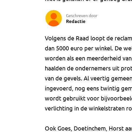
Geschreven door
Redactie
Volgens de Raad loopt de recla
dan 5000 euro per winkel. De we
worden als een meerderheid van 
haalden de ondernemers uit prot
van de gevels. Al veertig gemee
ingevoerd, nog eens twintig gem
wordt gebruikt voor bijvoorbeel
verlichting in de winkelstraten 
Ook Goes, Doetinchem, Horst aa