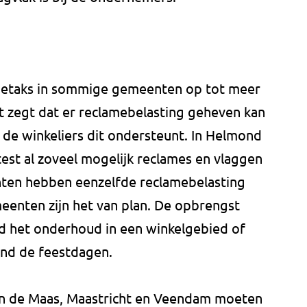
metaks in sommige gemeenten op tot meer
t zegt dat er reclamebelasting geheven kan
de winkeliers dit ondersteunt. In Helmond
est al zoveel mogelijk reclames en vlaggen
nten hebben eenzelfde reclamebelasting
eenten zijn het van plan. De opbrengst
d het onderhoud in een winkelgebied of
rond de feestdagen.
n de Maas, Maastricht en Veendam moeten