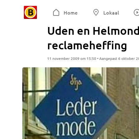
Home
Lokaal
Uden en Helmond
reclameheffing
11 november 2009 om 15:50 • Aangepast 6 oktober 2