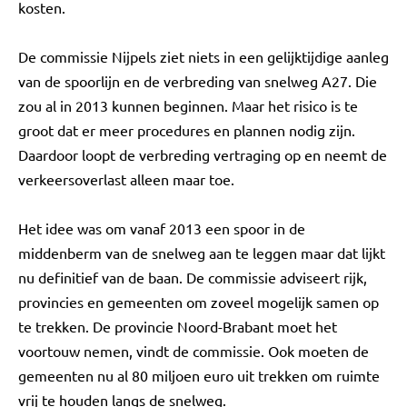
kosten.
De commissie Nijpels ziet niets in een gelijktijdige aanleg
van de spoorlijn en de verbreding van snelweg A27. Die
zou al in 2013 kunnen beginnen. Maar het risico is te
groot dat er meer procedures en plannen nodig zijn.
Daardoor loopt de verbreding vertraging op en neemt de
verkeersoverlast alleen maar toe.
Het idee was om vanaf 2013 een spoor in de
middenberm van de snelweg aan te leggen maar dat lijkt
nu definitief van de baan. De commissie adviseert rijk,
provincies en gemeenten om zoveel mogelijk samen op
te trekken. De provincie Noord-Brabant moet het
voortouw nemen, vindt de commissie. Ook moeten de
gemeenten nu al 80 miljoen euro uit trekken om ruimte
vrij te houden langs de snelweg.