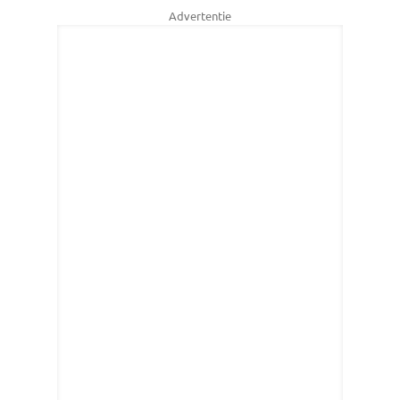
Advertentie