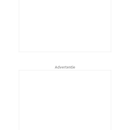
Advertentie