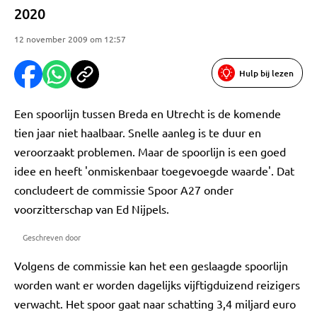
2020
12 november 2009 om 12:57
Hulp bij lezen
Een spoorlijn tussen Breda en Utrecht is de komende
tien jaar niet haalbaar. Snelle aanleg is te duur en
veroorzaakt problemen. Maar de spoorlijn is een goed
idee en heeft 'onmiskenbaar toegevoegde waarde'. Dat
concludeert de commissie Spoor A27 onder
voorzitterschap van Ed Nijpels.
Geschreven door
Volgens de commissie kan het een geslaagde spoorlijn
worden want er worden dagelijks vijftigduizend reizigers
verwacht. Het spoor gaat naar schatting 3,4 miljard euro