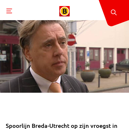
Spoorlijn Breda-Utrecht op zijn vroegst in