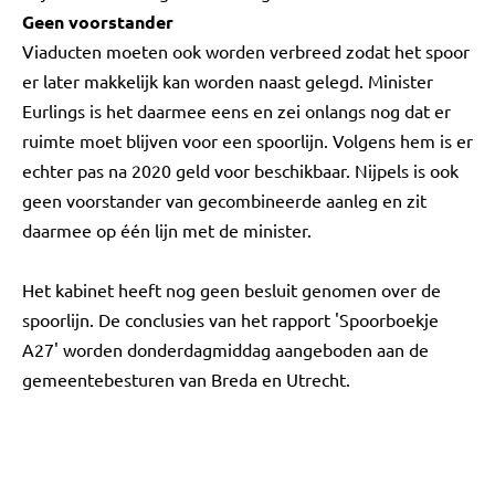
Geen voorstander
Viaducten moeten ook worden verbreed zodat het spoor
er later makkelijk kan worden naast gelegd. Minister
Eurlings is het daarmee eens en zei onlangs nog dat er
ruimte moet blijven voor een spoorlijn. Volgens hem is er
echter pas na 2020 geld voor beschikbaar. Nijpels is ook
geen voorstander van gecombineerde aanleg en zit
daarmee op één lijn met de minister.
Het kabinet heeft nog geen besluit genomen over de
spoorlijn. De conclusies van het rapport 'Spoorboekje
A27' worden donderdagmiddag aangeboden aan de
gemeentebesturen van Breda en Utrecht.