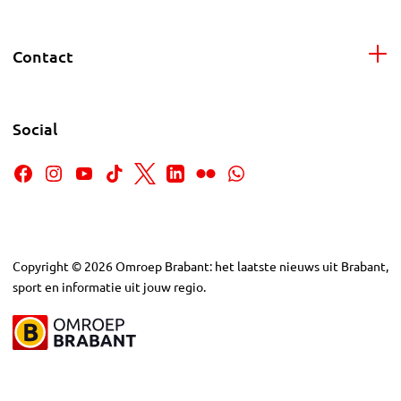
Contact
Social
Copyright
©
2026
Omroep Brabant: het laatste nieuws uit Brabant,
sport en informatie uit jouw regio.