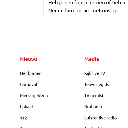
Heb je een foutje gezien of heb je
Neem dan contact met ons op.
Nieuws
Media
Net binnen
Kijk live TV
Carnaval
Televisiegids
Meest gelezen
TV gemist
Lokaal
Brabant+
112
Luister live radio