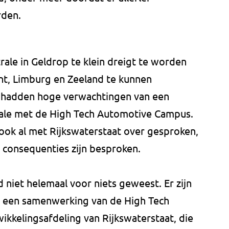
rden.
ale in Geldrop te klein dreigt te worden
nt, Limburg en Zeeland te kunnen
 hadden hoge verwachtingen van een
rale met de High Tech Automotive Campus.
ook al met Rijkswaterstaat over gesproken,
 consequenties zijn besproken.
niet helemaal voor niets geweest. Er zijn
r een samenwerking van de High Tech
kelingsafdeling van Rijkswaterstaat, die