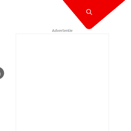
Advertentie