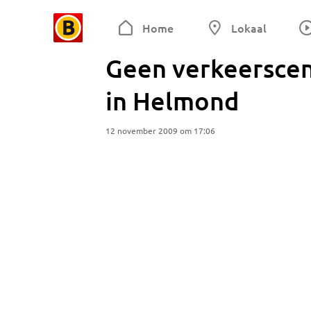
Home
Lokaal
Geen verkeerscen
in Helmond
12 november 2009 om 17:06