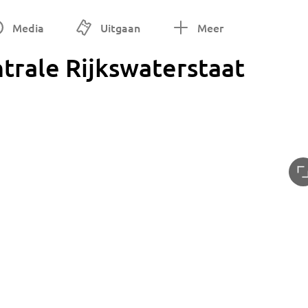
Media
Uitgaan
Meer
trale Rijkswaterstaat