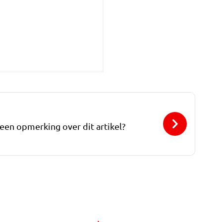
 een opmerking over dit artikel?