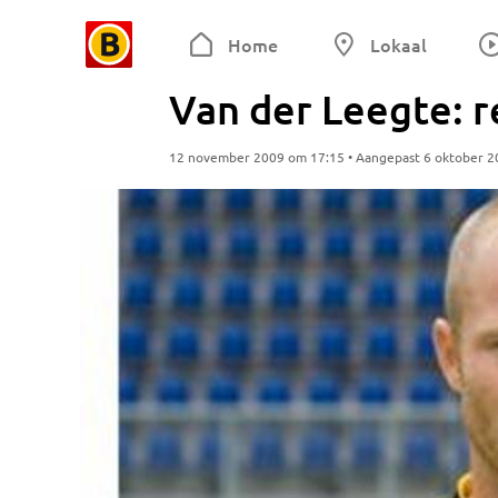
Home
Lokaal
Van der Leegte: r
12 november 2009 om 17:15 • Aangepast 6 oktober 2