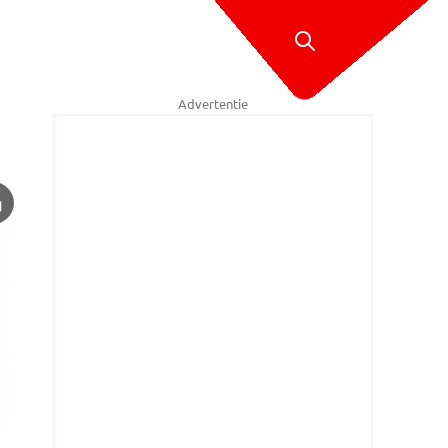
Advertentie