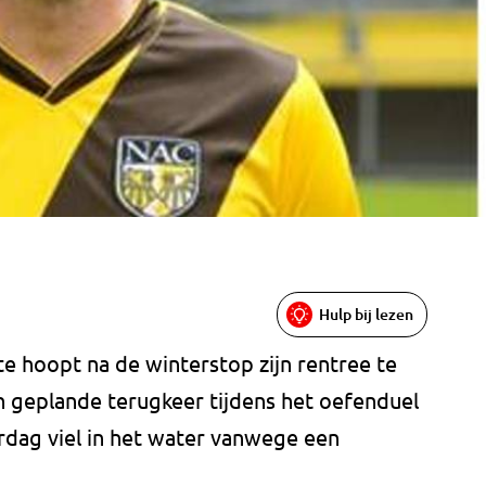
Hulp bij lezen
e hoopt na de winterstop zijn rentree te
n geplande terugkeer tijdens het oefenduel
dag viel in het water vanwege een