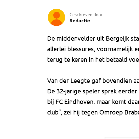
Geschreven door
Redactie
De middenvelder uit Bergeijk sta
allerlei blessures, voornamelijk 
terug te keren in het betaald voe
Van der Leegte gaf bovendien aan 
De 32-jarige speler sprak eerder 
bij FC Eindhoven, maar komt daar
club", zei hij tegen Omroep Brab