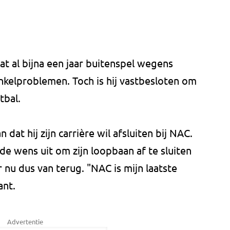
at al bijna een jaar buitenspel wegens
enkelproblemen. Toch is hij vastbesloten om
tbal.
dat hij zijn carrière wil afsluiten bij NAC.
de wens uit om zijn loopbaan af te sluiten
 nu dus van terug. "NAC is mijn laatste
ant.
Advertentie