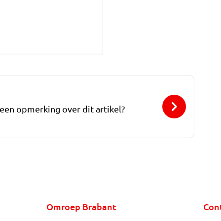
 een opmerking over dit artikel?
Omroep Brabant
Con