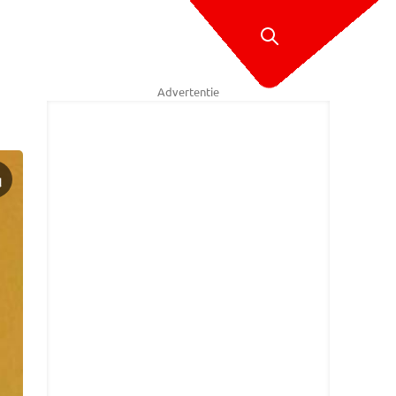
Advertentie