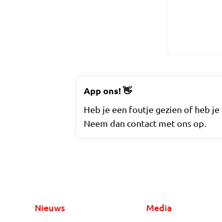
App ons!
👋
Heb je een foutje gezien of heb je
Neem dan contact met ons op.
Nieuws
Media