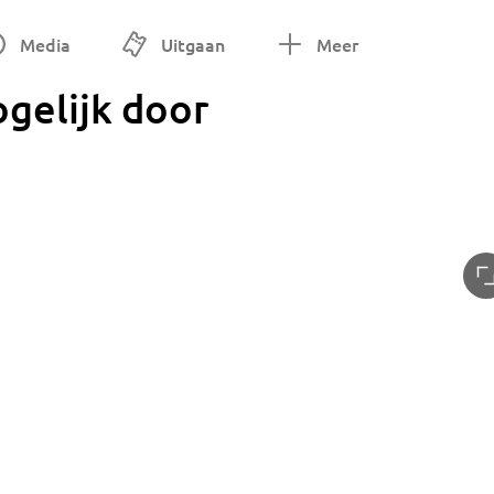
Media
Uitgaan
Meer
gelijk door