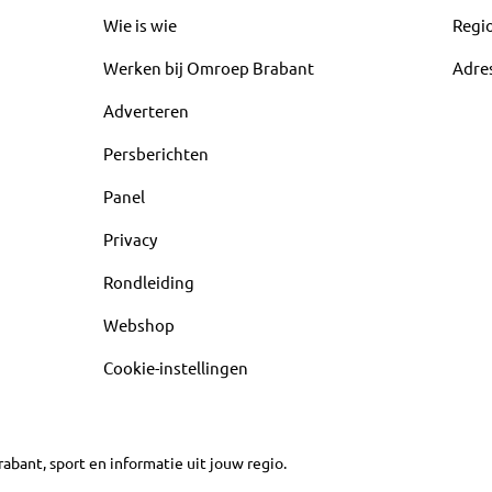
Wie is wie
Regi
Werken bij Omroep Brabant
Adre
Adverteren
Persberichten
Panel
Privacy
Rondleiding
Webshop
Cookie-instellingen
abant, sport en informatie uit jouw regio.