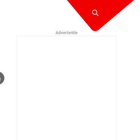
Advertentie