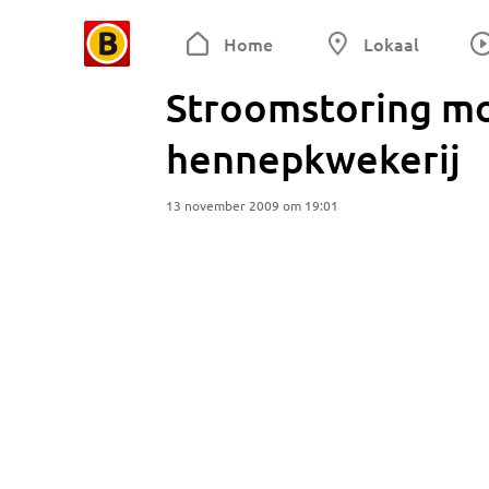
Home
Lokaal
Stroomstoring mo
hennepkwekerij
13 november 2009 om 19:01