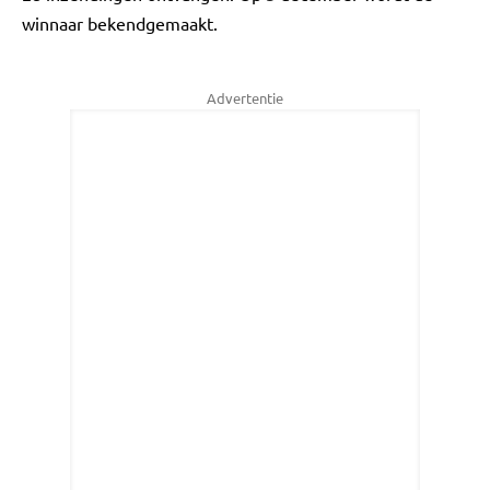
winnaar bekendgemaakt.
Advertentie