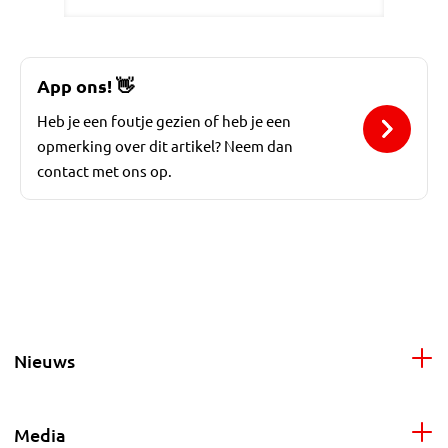
App ons!
👋
Heb je een foutje gezien of heb je een
opmerking over dit artikel? Neem dan
contact met ons op.
Nieuws
Media