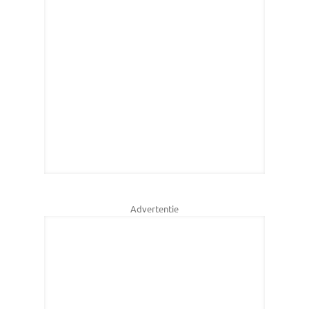
Advertentie