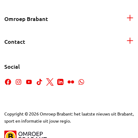
Omroep Brabant
Contact
Social
Copyright
©
2026
Omroep Brabant: het laatste nieuws uit Brabant,
sport en informatie uit jouw regio.