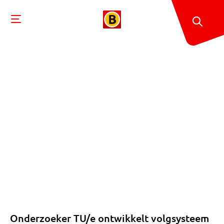
Onderzoeker TU/e ontwikkelt volgsysteem