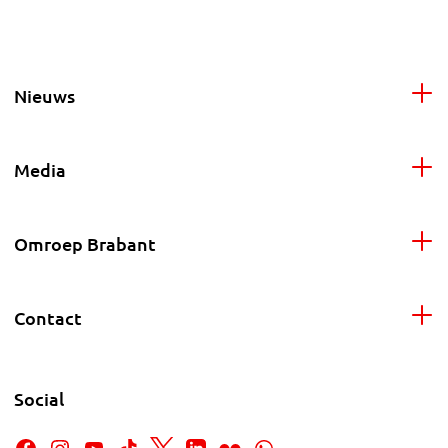
Nieuws
Media
Omroep Brabant
Contact
Social