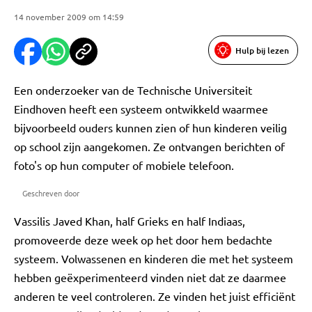
14 november 2009 om 14:59
Hulp bij lezen
Een onderzoeker van de Technische Universiteit
Eindhoven heeft een systeem ontwikkeld waarmee
bijvoorbeeld ouders kunnen zien of hun kinderen veilig
op school zijn aangekomen. Ze ontvangen berichten of
foto's op hun computer of mobiele telefoon.
Geschreven door
Vassilis Javed Khan, half Grieks en half Indiaas,
promoveerde deze week op het door hem bedachte
systeem. Volwassenen en kinderen die met het systeem
hebben geëxperimenteerd vinden niet dat ze daarmee
anderen te veel controleren. Ze vinden het juist efficiënt