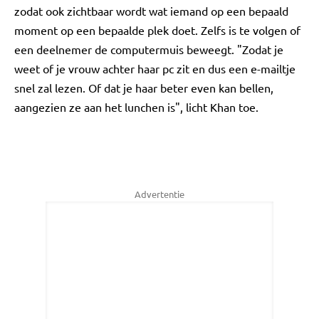
zodat ook zichtbaar wordt wat iemand op een bepaald
moment op een bepaalde plek doet. Zelfs is te volgen of
een deelnemer de computermuis beweegt. "Zodat je
weet of je vrouw achter haar pc zit en dus een e-mailtje
snel zal lezen. Of dat je haar beter even kan bellen,
aangezien ze aan het lunchen is", licht Khan toe.
Advertentie