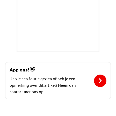
App ons!
👋
Heb je een foutje gezien of heb je een
opmerking over dit artikel? Neem dan
contact met ons op.