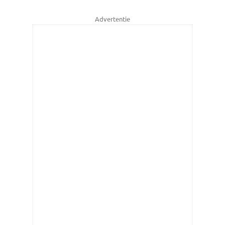
Advertentie