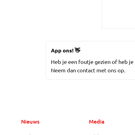
App ons!
👋
Heb je een foutje gezien of heb je
Neem dan contact met ons op.
Nieuws
Media