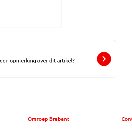
 een opmerking over dit artikel?
Omroep Brabant
Con