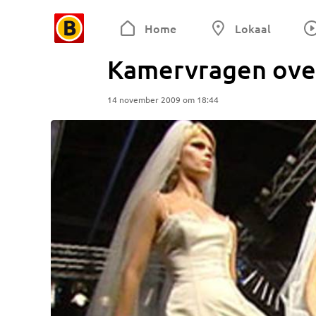
Home
Lokaal
Kamervragen over
14 november 2009 om 18:44