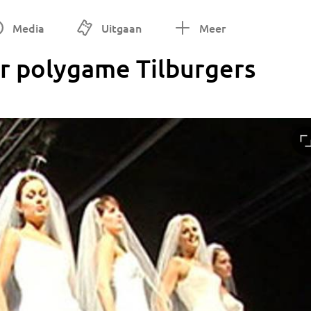
Media
Uitgaan
Meer
 polygame Tilburgers