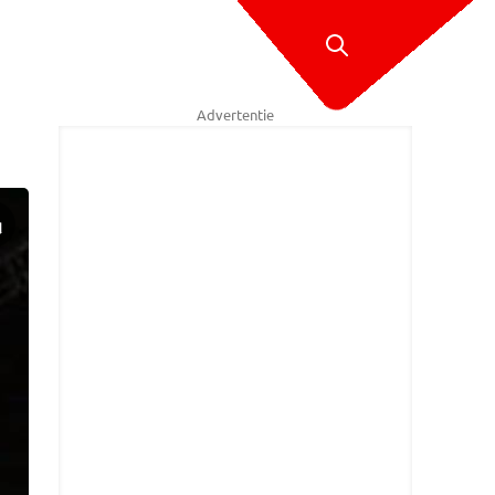
Advertentie