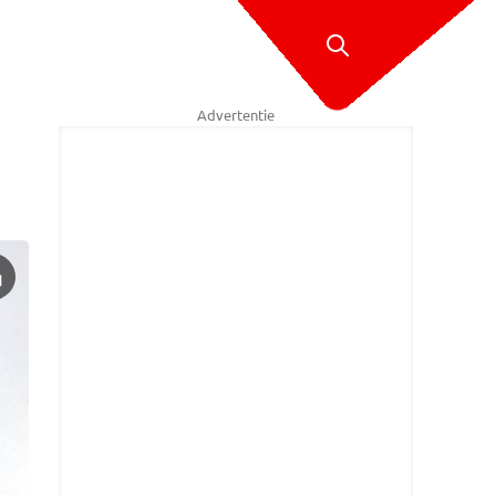
Advertentie