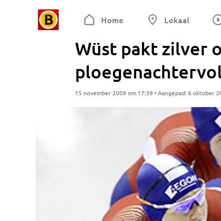
Home
Lokaal
Wüst pakt zilver 
ploegenachtervo
15 november 2009 om 17:39 • Aangepast 6 oktober 2