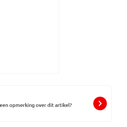
 een opmerking over dit artikel?