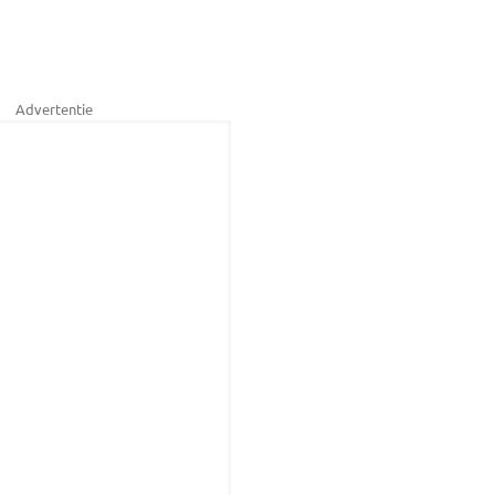
Advertentie