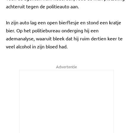
achteruit tegen de politieauto aan.
In zijn auto lag een open bierflesje en stond een kratje
bier. Op het politiebureau onderging hij een
ademanalyse, waaruit bleek dat hij ruim dertien keer te
veel alcohol in zijn bloed had.
Advertentie