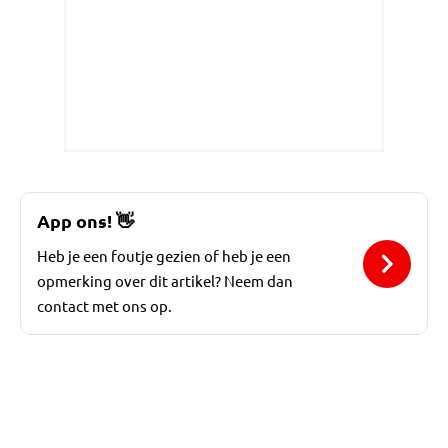
App ons!
👋
Heb je een foutje gezien of heb je een
opmerking over dit artikel? Neem dan
contact met ons op.