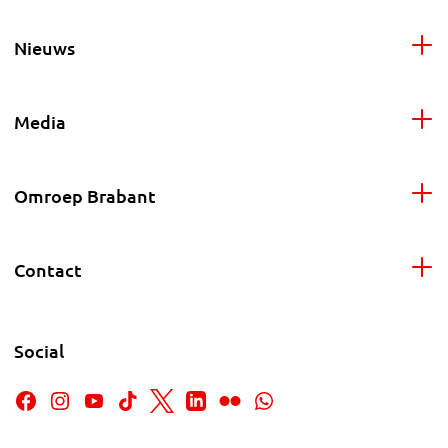
Nieuws
Media
Omroep Brabant
Contact
Social