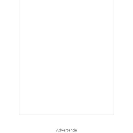
Advertentie