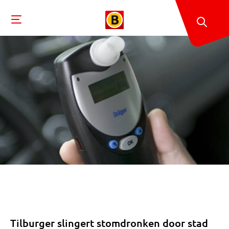
Tilburger slingert stomdronken door stad