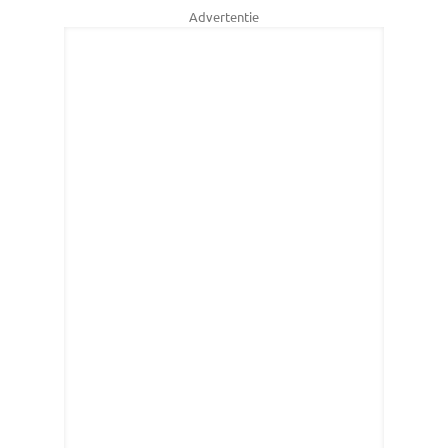
Advertentie