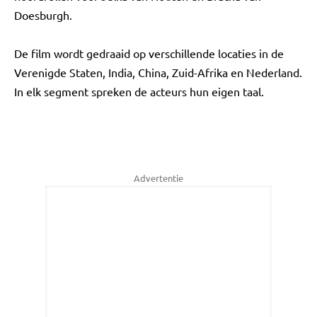
Doesburgh.
De film wordt gedraaid op verschillende locaties in de
Verenigde Staten, India, China, Zuid-Afrika en Nederland.
In elk segment spreken de acteurs hun eigen taal.
Advertentie