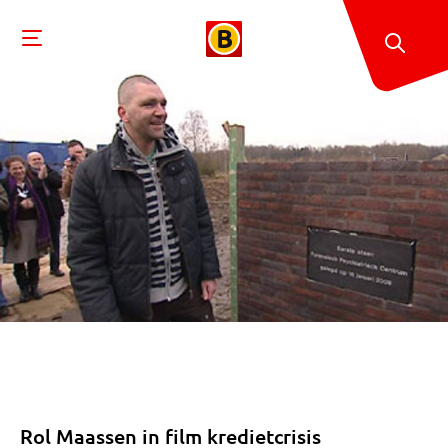
Rol Maassen in film kredietcrisis