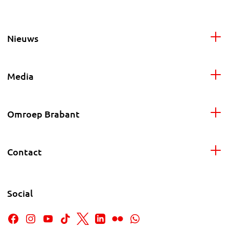
Nieuws
Media
Omroep Brabant
Contact
Social