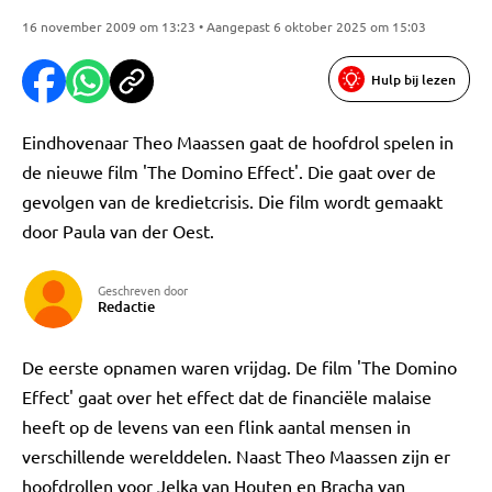
16 november 2009 om 13:23 • Aangepast 6 oktober 2025 om 15:03
Hulp bij lezen
Eindhovenaar Theo Maassen gaat de hoofdrol spelen in
de nieuwe film 'The Domino Effect'. Die gaat over de
gevolgen van de kredietcrisis. Die film wordt gemaakt
door Paula van der Oest.
Geschreven door
Redactie
De eerste opnamen waren vrijdag. De film 'The Domino
Effect' gaat over het effect dat de financiële malaise
heeft op de levens van een flink aantal mensen in
verschillende werelddelen. Naast Theo Maassen zijn er
hoofdrollen voor Jelka van Houten en Bracha van