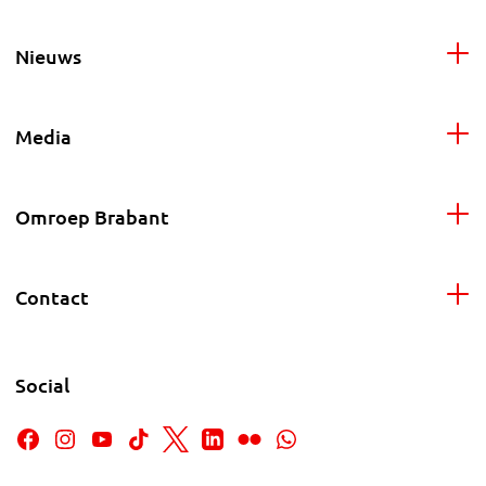
Nieuws
Media
Omroep Brabant
Contact
Social