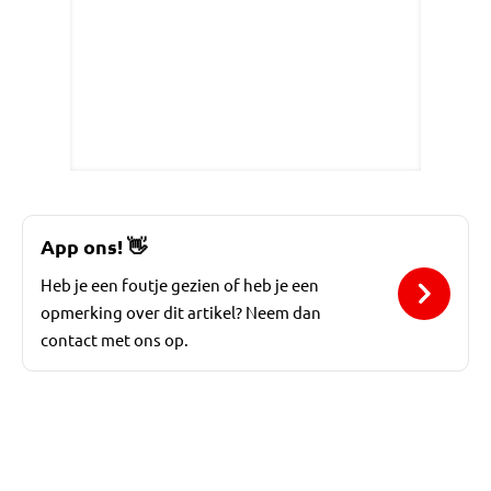
App ons!
👋
Heb je een foutje gezien of heb je een
opmerking over dit artikel? Neem dan
contact met ons op.