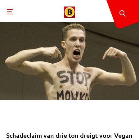
Schadeclaim van drie ton dreigt voor Vegan