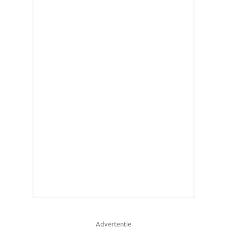
Advertentie