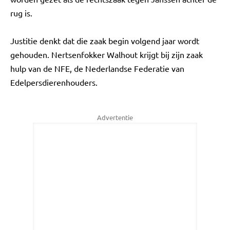
rug is.
Justitie denkt dat die zaak begin volgend jaar wordt
gehouden. Nertsenfokker Walhout krijgt bij zijn zaak
hulp van de NFE, de Nederlandse Federatie van
Edelpersdierenhouders.
Advertentie