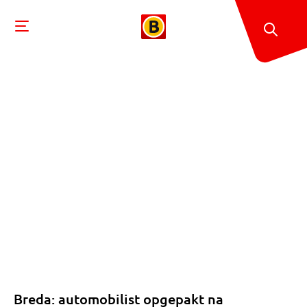
Breda: automobilist opgepakt na