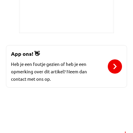
App ons!
👋
Heb je een foutje gezien of heb je een
opmerking over dit artikel? Neem dan
contact met ons op.