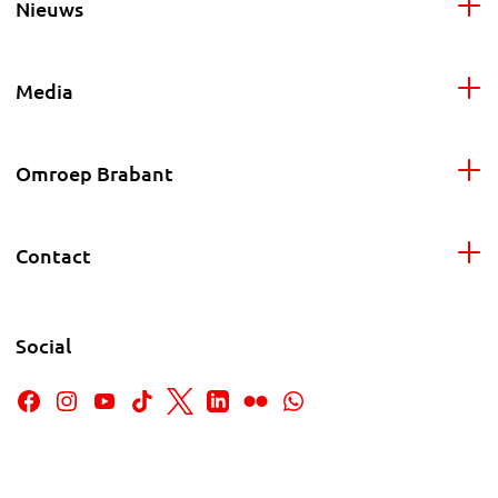
Nieuws
Media
Omroep Brabant
Contact
Social