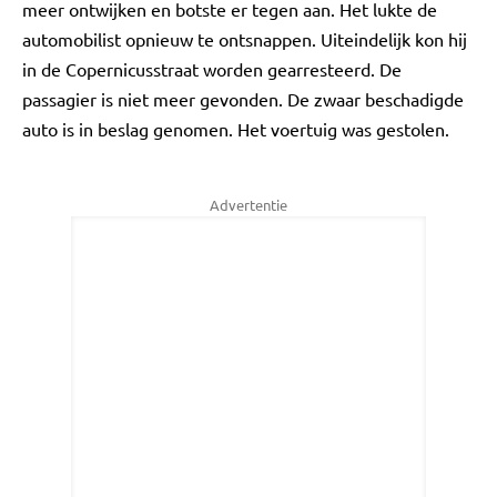
meer ontwijken en botste er tegen aan. Het lukte de
automobilist opnieuw te ontsnappen. Uiteindelijk kon hij
in de Copernicusstraat worden gearresteerd. De
passagier is niet meer gevonden. De zwaar beschadigde
auto is in beslag genomen. Het voertuig was gestolen.
Advertentie