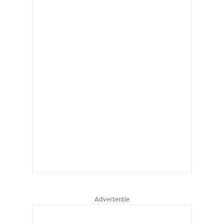
Advertentie