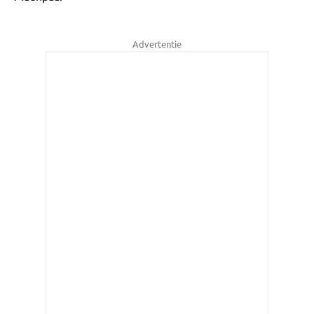
Advertentie