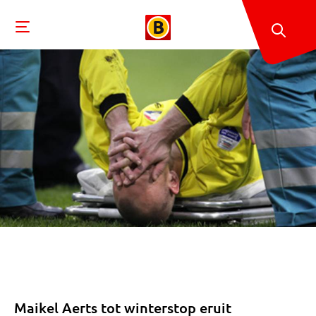
Maikel Aerts tot winterstop eruit