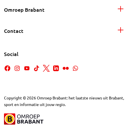
Omroep Brabant
Contact
Social
Copyright
©
2026
Omroep Brabant: het laatste nieuws uit Brabant,
sport en informatie uit jouw regio.