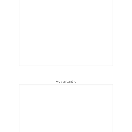
Advertentie