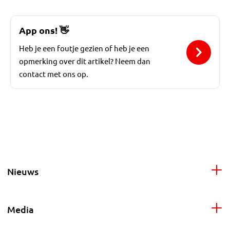
App ons!
👋
Heb je een foutje gezien of heb je een
opmerking over dit artikel? Neem dan
contact met ons op.
Nieuws
Media