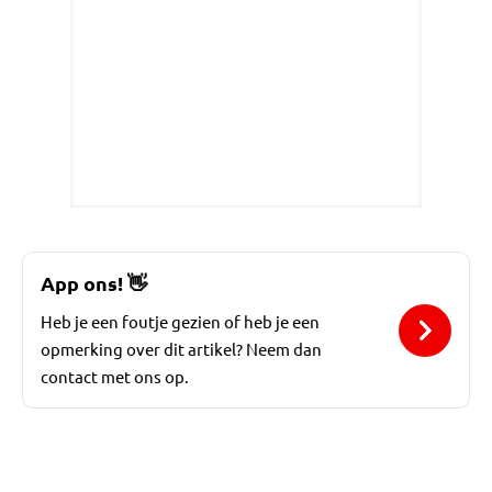
App ons!
👋
Heb je een foutje gezien of heb je een
opmerking over dit artikel? Neem dan
contact met ons op.