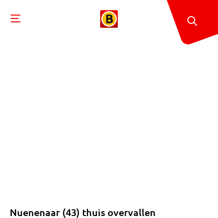
Nuenenaar (43) thuis overvallen