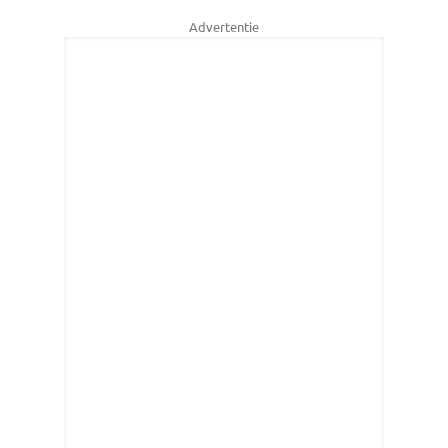
Advertentie