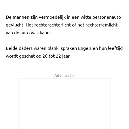
De mannen zijn vermoedelijk in een witte personenauto
gevlucht. Het rechterachterlicht of het rechterremlicht
van de auto was kapot.
Beide daders waren blank, spraken Engels en hun leeftijd
wordt geschat op 20 tot 22 jaar.
Advertentie