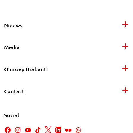
Nieuws
Media
Omroep Brabant
Contact
Social