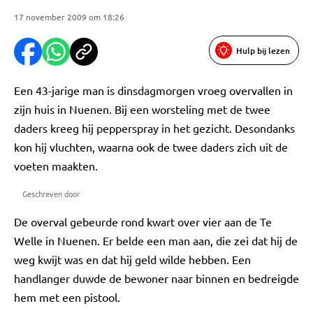
17 november 2009 om 18:26
Hulp bij lezen
Een 43-jarige man is dinsdagmorgen vroeg overvallen in
zijn huis in Nuenen. Bij een worsteling met de twee
daders kreeg hij pepperspray in het gezicht. Desondanks
kon hij vluchten, waarna ook de twee daders zich uit de
voeten maakten.
Geschreven door
De overval gebeurde rond kwart over vier aan de Te
Welle in Nuenen. Er belde een man aan, die zei dat hij de
weg kwijt was en dat hij geld wilde hebben. Een
handlanger duwde de bewoner naar binnen en bedreigde
hem met een pistool.