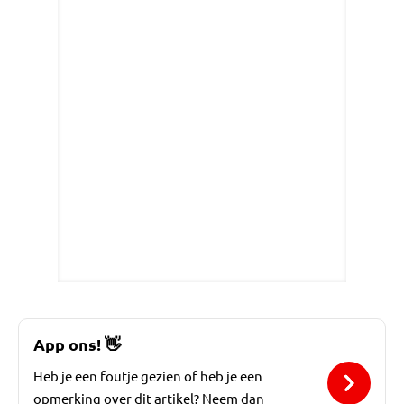
App ons!
👋
Heb je een foutje gezien of heb je een
opmerking over dit artikel? Neem dan