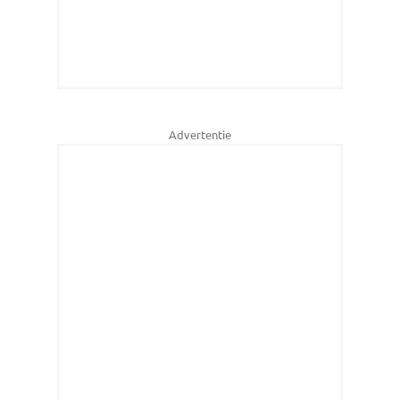
Advertentie