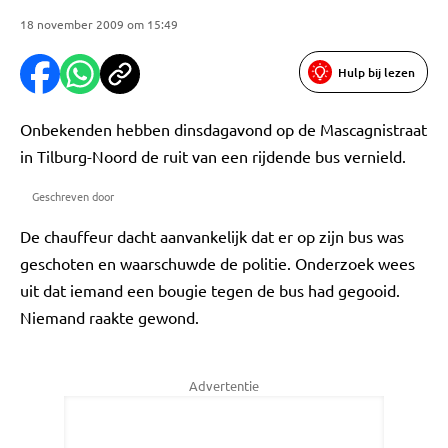
18 november 2009 om 15:49
Hulp bij lezen
Onbekenden hebben dinsdagavond op de Mascagnistraat
in Tilburg-Noord de ruit van een rijdende bus vernield.
Geschreven door
De chauffeur dacht aanvankelijk dat er op zijn bus was
geschoten en waarschuwde de politie. Onderzoek wees
uit dat iemand een bougie tegen de bus had gegooid.
Niemand raakte gewond.
Advertentie