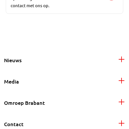
contact met ons op.
Nieuws
Media
Omroep Brabant
Contact