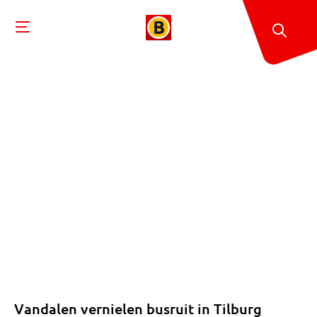
Vandalen vernielen busruit in Tilburg