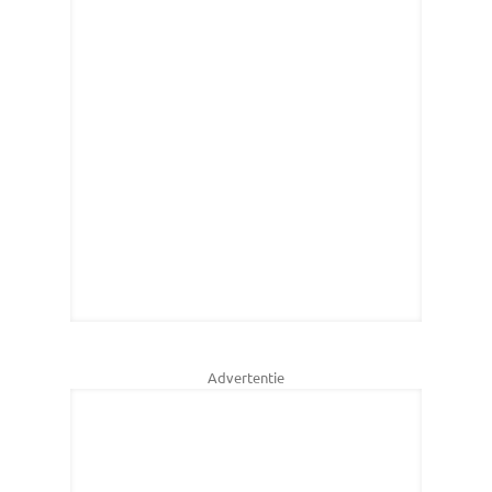
Advertentie