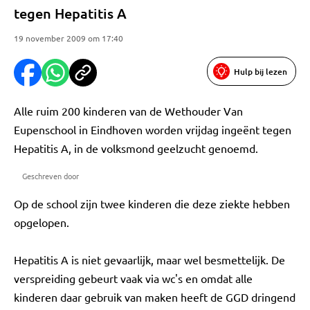
tegen Hepatitis A
19 november 2009 om 17:40
Hulp bij lezen
Alle ruim 200 kinderen van de Wethouder Van
Eupenschool in Eindhoven worden vrijdag ingeënt tegen
Hepatitis A, in de volksmond geelzucht genoemd.
Geschreven door
Op de school zijn twee kinderen die deze ziekte hebben
opgelopen.
Hepatitis A is niet gevaarlijk, maar wel besmettelijk. De
verspreiding gebeurt vaak via wc's en omdat alle
kinderen daar gebruik van maken heeft de GGD dringend