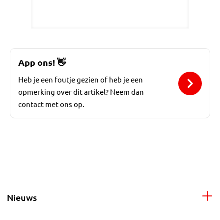
App ons!
👋
Heb je een foutje gezien of heb je een
opmerking over dit artikel? Neem dan
contact met ons op.
Nieuws