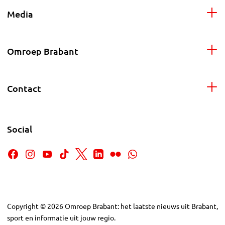
Media
Omroep Brabant
Contact
Social
Copyright
©
2026
Omroep Brabant: het laatste nieuws uit Brabant,
sport en informatie uit jouw regio.