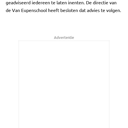
geadviseerd iedereen te laten inenten. De directie van
de Van Eupenschool heeft besloten dat advies te volgen.
Advertentie