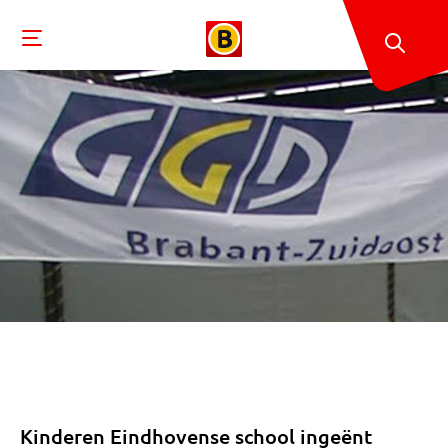
Kinderen Eindhovense school ingeënt