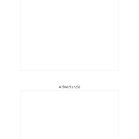
Advertentie