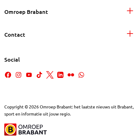
Omroep Brabant
Contact
Social
Copyright
©
2026
Omroep Brabant: het laatste nieuws uit Brabant,
sport en informatie uit jouw regio.