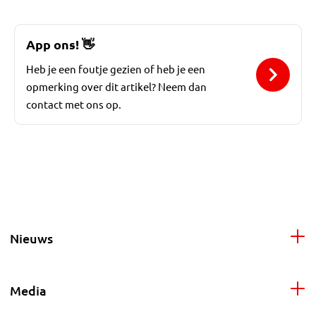
App ons!
👋
Heb je een foutje gezien of heb je een
opmerking over dit artikel? Neem dan
contact met ons op.
Nieuws
Media