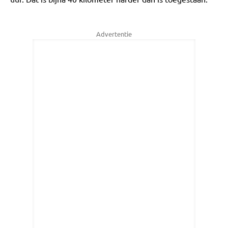
Advertentie