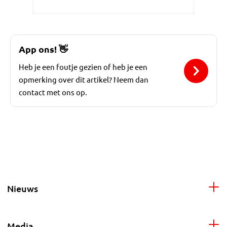
App ons!
👋
Heb je een foutje gezien of heb je een
opmerking over dit artikel? Neem dan
contact met ons op.
Nieuws
Media