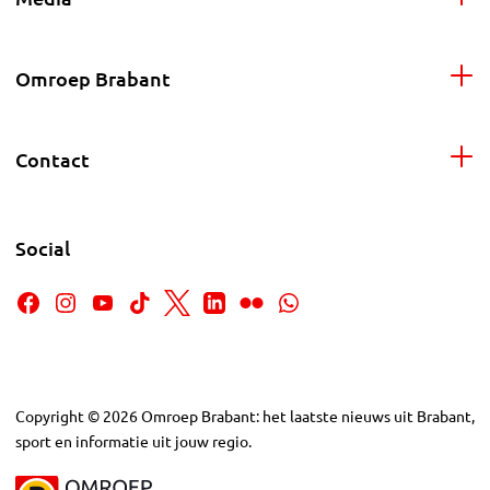
Omroep Brabant
Contact
Social
Copyright
©
2026
Omroep Brabant: het laatste nieuws uit Brabant,
sport en informatie uit jouw regio.