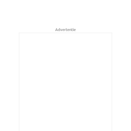
Advertentie