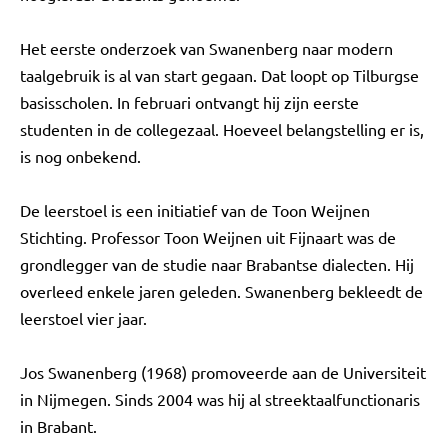
Het eerste onderzoek van Swanenberg naar modern
taalgebruik is al van start gegaan. Dat loopt op Tilburgse
basisscholen. In februari ontvangt hij zijn eerste
studenten in de collegezaal. Hoeveel belangstelling er is,
is nog onbekend.
De leerstoel is een initiatief van de Toon Weijnen
Stichting. Professor Toon Weijnen uit Fijnaart was de
grondlegger van de studie naar Brabantse dialecten. Hij
overleed enkele jaren geleden. Swanenberg bekleedt de
leerstoel vier jaar.
Jos Swanenberg (1968) promoveerde aan de Universiteit
in Nijmegen. Sinds 2004 was hij al streektaalfunctionaris
in Brabant.