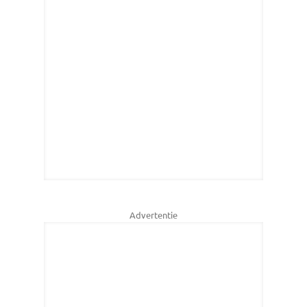
Advertentie