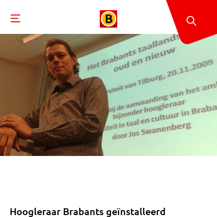
Hoogleraar Brabants geïnstalleerd