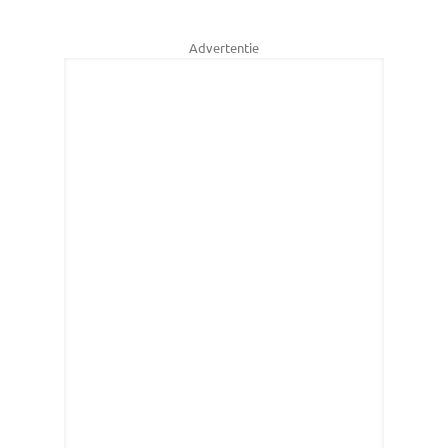
Advertentie