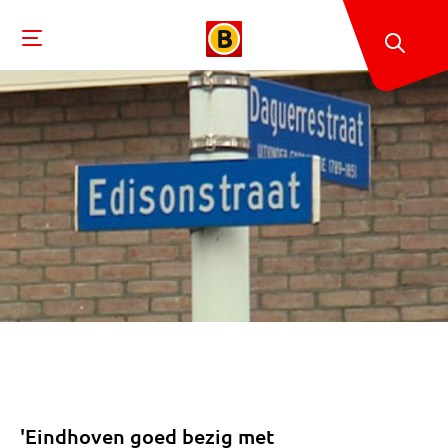
'Eindhoven goed bezig met