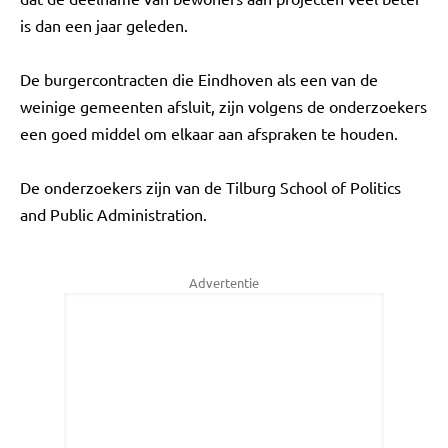
is dan een jaar geleden.
De burgercontracten die Eindhoven als een van de
weinige gemeenten afsluit, zijn volgens de onderzoekers
een goed middel om elkaar aan afspraken te houden.
De onderzoekers zijn van de Tilburg School of Politics
and Public Administration.
Advertentie