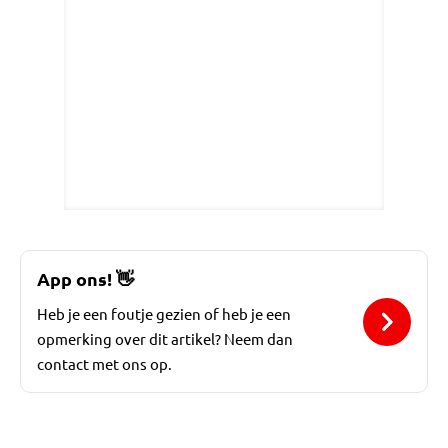
App ons!
👋
Heb je een foutje gezien of heb je een
opmerking over dit artikel? Neem dan
contact met ons op.