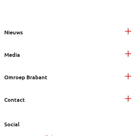
Nieuws
Media
Omroep Brabant
Contact
Social