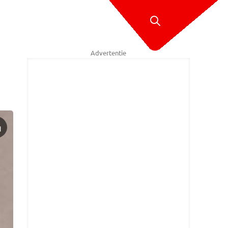
Advertentie