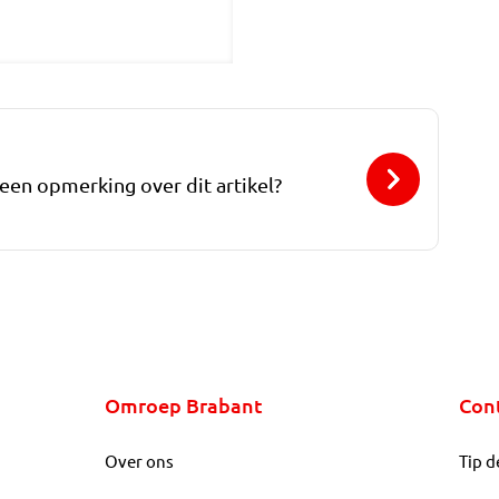
 een opmerking over dit artikel?
Omroep Brabant
Con
Over ons
Tip d