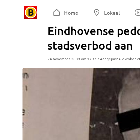
Home
Lokaal
Eindhovense ped
stadsverbod aan
24 november 2009 om 17:11 • Aangepast 6 oktober 2