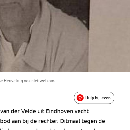
se Heuvelrug ook niet welkom.
Hulp bij lezen
 van der Velde uit Eindhoven vecht
d aan bij de rechter. Ditmaal tegen de