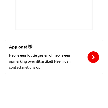
App ons!
👋
Heb je een foutje gezien of heb je een
opmerking over dit artikel? Neem dan
contact met ons op.