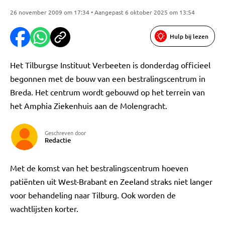
26 november 2009 om 17:34 • Aangepast 6 oktober 2025 om 13:54
Hulp bij lezen
Het Tilburgse Instituut Verbeeten is donderdag officieel
begonnen met de bouw van een bestralingscentrum in
Breda. Het centrum wordt gebouwd op het terrein van
het Amphia Ziekenhuis aan de Molengracht.
Geschreven door
Redactie
Met de komst van het bestralingscentrum hoeven
patiënten uit West-Brabant en Zeeland straks niet langer
voor behandeling naar Tilburg. Ook worden de
wachtlijsten korter.