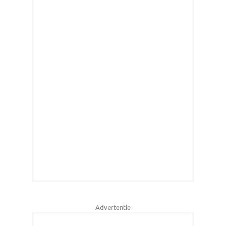
Advertentie