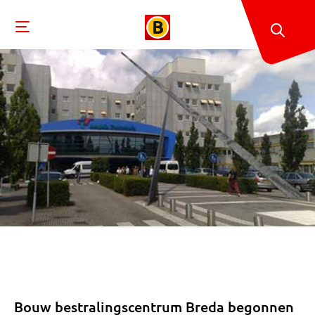
Bouw bestralingscentrum Breda begonnen