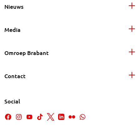
Nieuws
Media
Omroep Brabant
Contact
Social