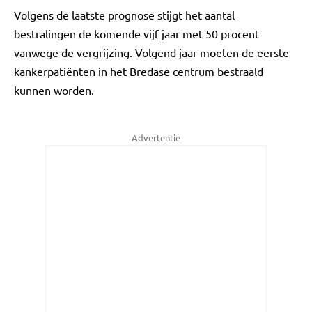
Volgens de laatste prognose stijgt het aantal
bestralingen de komende vijf jaar met 50 procent
vanwege de vergrijzing. Volgend jaar moeten de eerste
kankerpatiënten in het Bredase centrum bestraald
kunnen worden.
Advertentie