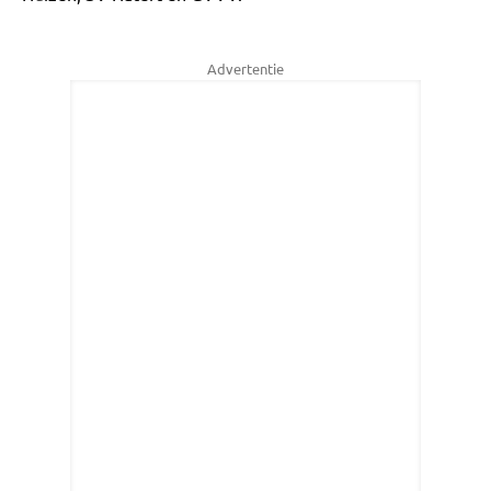
Advertentie