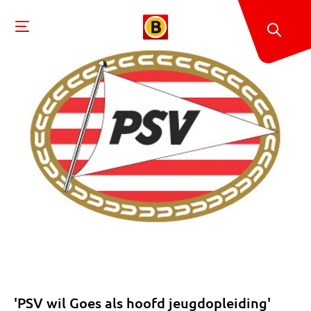
'PSV wil Goes als hoofd jeugdopleiding'