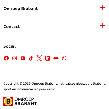
Omroep Brabant
Contact
Social
Copyright
©
2026
Omroep Brabant: het laatste nieuws uit Brabant,
sport en informatie uit jouw regio.