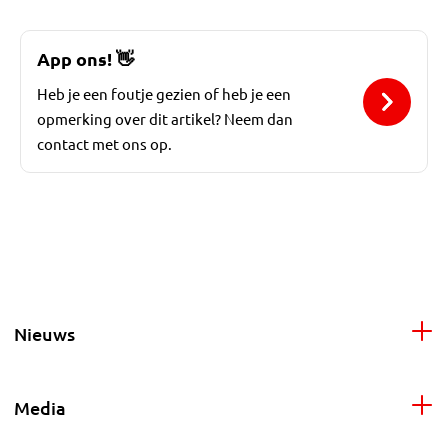
App ons!
👋
Heb je een foutje gezien of heb je een
opmerking over dit artikel? Neem dan
contact met ons op.
Nieuws
Media