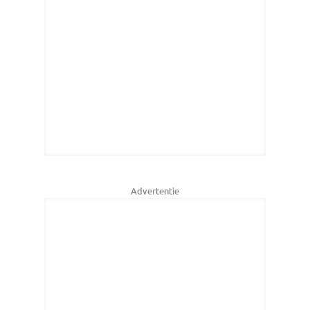
Advertentie