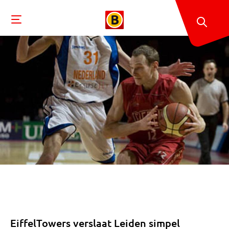
EiffelTowers verslaat Leiden simpel