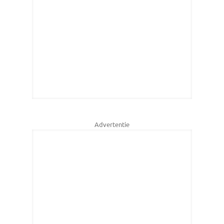
Advertentie