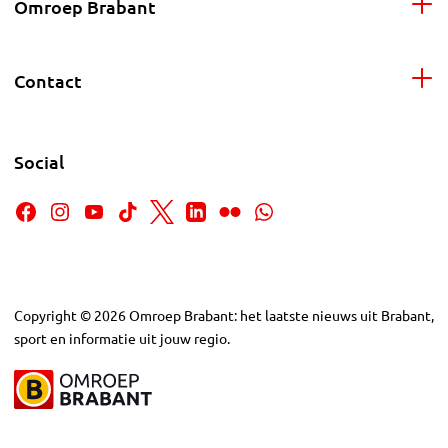
Omroep Brabant
Contact
Social
Copyright
©
2026
Omroep Brabant: het laatste nieuws uit Brabant,
sport en informatie uit jouw regio.