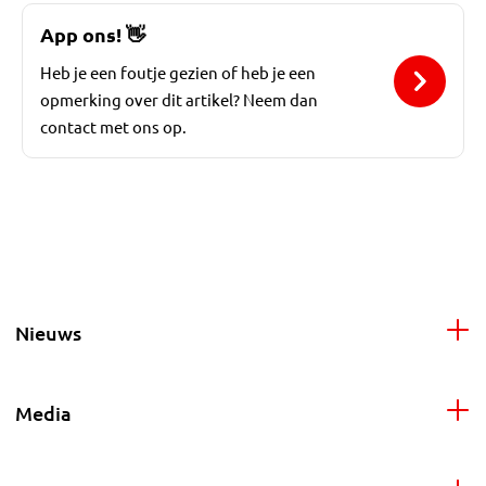
App ons!
👋
Heb je een foutje gezien of heb je een
opmerking over dit artikel? Neem dan
contact met ons op.
Nieuws
Media