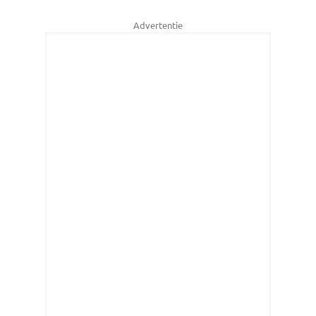
Advertentie